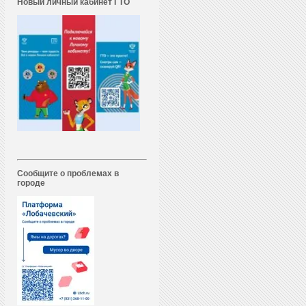
Новый личный кабинет ГТО
Сообщите о проблемах в
городе