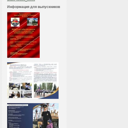
Информация для выпускников