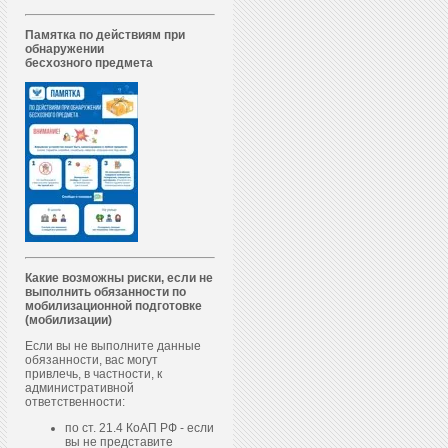
Памятка по действиям при
обнаружении
бесхозного предмета
Какие возможны риски, если не
выполнить обязанности по
мобилизационной подготовке
(мобилизации)
Если вы не выполните данные
обязанности, вас могут
привлечь, в частности, к
административной
ответственности:
по ст. 21.4 КоАП РФ - если
вы не представите