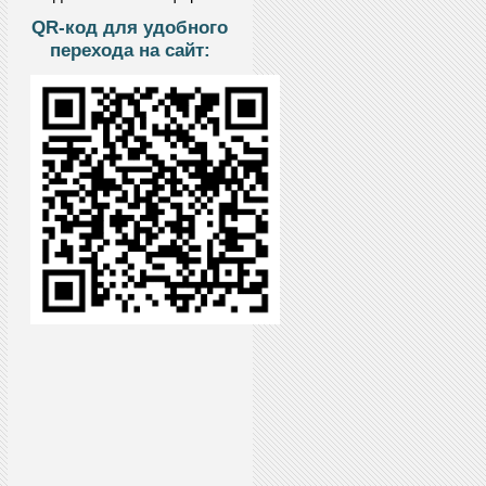
QR-код для удобного
перехода на сайт: