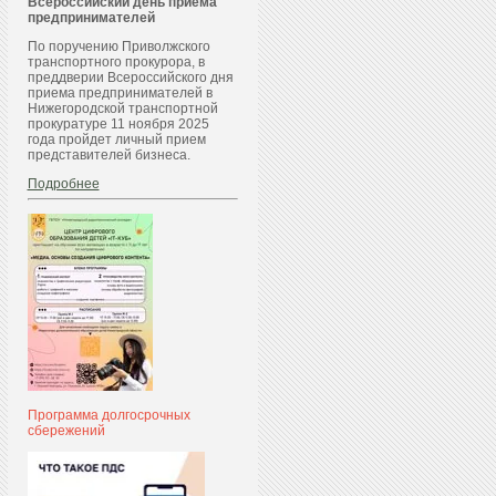
Всероссийский день приема
предпринимателей
По поручению Приволжского
транспортного прокурора, в
преддверии Всероссийского дня
приема предпринимателей в
Нижегородской транспортной
прокуратуре 11 ноября 2025
года пройдет личный прием
представителей бизнеса.
Подробнее
Программа долгосрочных
сбережений