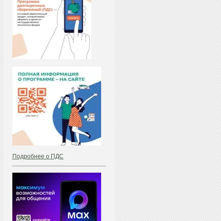
Подробнее о ПДС