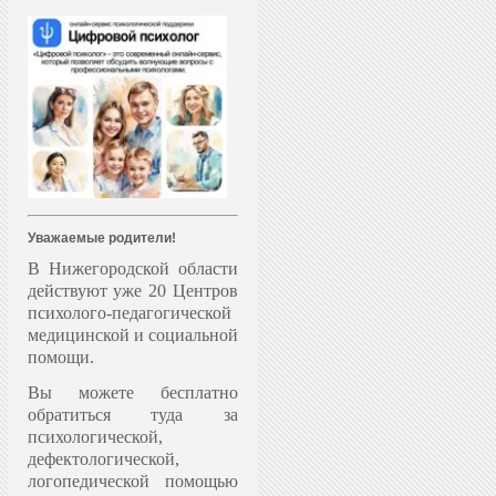
Уважаемые родители!
В Нижегородской области
действуют уже 20 Центров
психолого-педагогической
медицинской и социальной
помощи.
Вы можете бесплатно
обратиться туда за
психологической,
дефектологической,
логопедической помощью