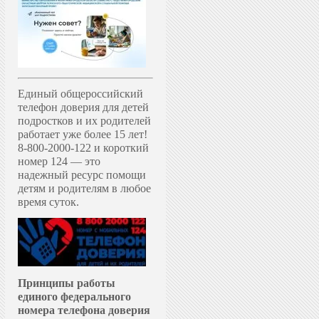
Единый общероссийский
телефон доверия для детей
подростков и их родителей
работает уже более 15 лет!
8-800-2000-122 и короткий
номер 124 — это
надежный ресурс помощи
детям и родителям в любое
время суток.
Принципы работы
единого федерального
номера телефона доверия