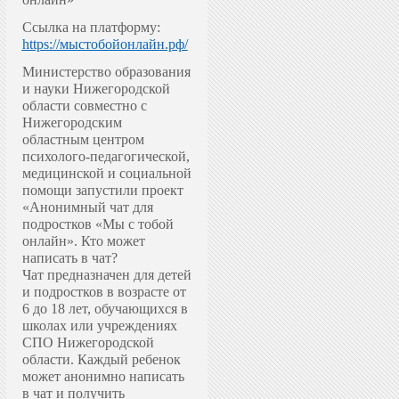
Ссылка на платформу:
https://мыстобойонлайн.рф/
Министерство образования
и науки Нижегородской
области совместно с
Нижегородским
областным центром
психолого-педагогической,
медицинской и социальной
помощи запустили проект
«Анонимный чат для
подростков «Мы с тобой
онлайн».
Кто может
написать в чат?
Чат предназначен для детей
и подростков в возрасте от
6 до 18 лет, обучающихся в
школах или учреждениях
СПО Нижегородской
области. Каждый ребенок
может анонимно написать
в чат и получить