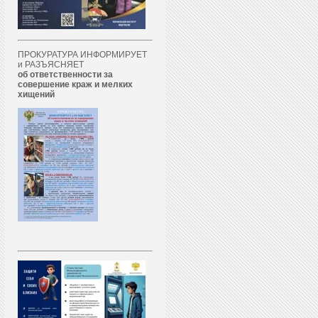
ПРОКУРАТУРА ИНФОРМИРУЕТ
и РАЗЪЯСНЯЕТ
об ответственности за
совершение краж и мелких
хищений