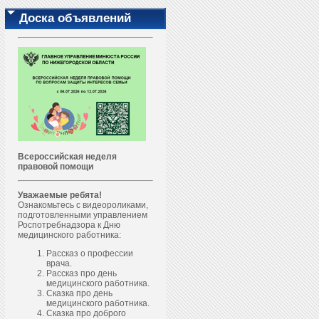
Доска объявлений
Всероссийская неделя
правовой помощи
Уважаемые ребята!
Ознакомьтесь с видеороликами,
подготовленными управлением
Роспотребнадзора к Дню
медицинского работника:
Рассказ о профессии
врача.
Рассказ про день
медицинского работника.
Сказка про день
медицинского работника.
Сказка про доброго