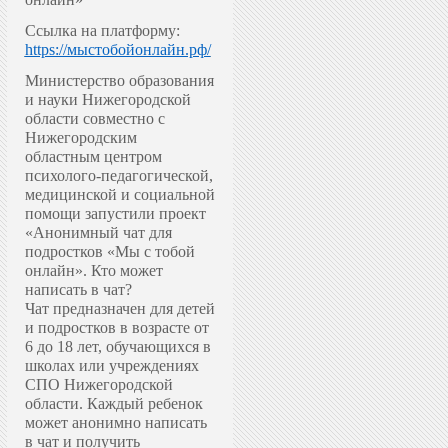
Ссылка на платформу:
https://мыстобойонлайн.рф/
Министерство образования
и науки Нижегородской
области совместно с
Нижегородским
областным центром
психолого-педагогической,
медицинской и социальной
помощи запустили проект
«Анонимный чат для
подростков «Мы с тобой
онлайн».
Кто может
написать в чат?
Чат предназначен для детей
и подростков в возрасте от
6 до 18 лет, обучающихся в
школах или учреждениях
СПО Нижегородской
области. Каждый ребенок
может анонимно написать
в чат и получить