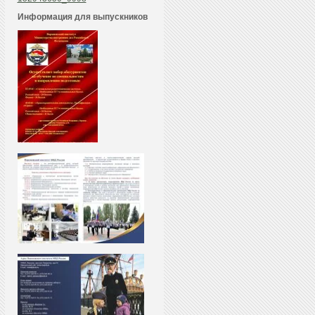
Информация для выпускников