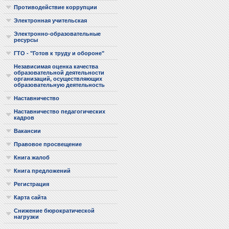
Противодействие коррупции
Электронная учительская
Электронно-образовательные
ресурсы
ГТО - "Готов к труду и обороне"
Независимая оценка качества
образовательной деятельности
организаций, осуществляющих
образовательную деятельность
Наставничество
Наставничество педагогических
кадров
Вакансии
Правовое просвещение
Книга жалоб
Книга предложений
Регистрация
Карта сайта
Снижение бюрократической
нагрузки