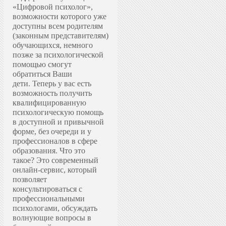
«Цифровой психолог»,
возможности которого уже
доступны всем родителям
(законным представителям)
обучающихся, немного
позже за психологической
помощью смогут
обратиться Ваши
дети.
Теперь у вас есть
возможность получить
квалифицированную
психологическую помощь
в доступной и привычной
форме, без очереди и у
профессионалов в сфере
образования.
Что это
такое? Это современный
онлайн-сервис, который
позволяет
консультироваться с
профессиональными
психологами, обсуждать
волнующие вопросы в