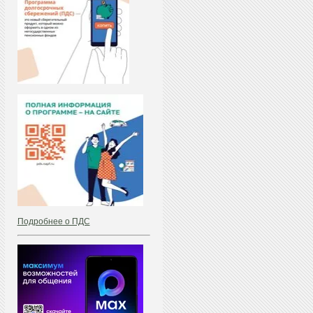
Подробнее о ПДС