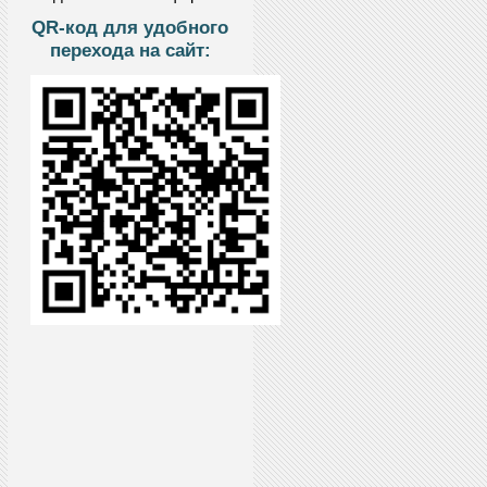
QR-код для удобного
перехода на сайт: