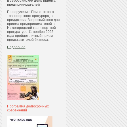
Всероссийский день приема
предпринимателей
По поручению Приволжского
транспортного прокурора, в
преддверии Всероссийского дня
приема предпринимателей в
Нижегородской транспортной
прокуратуре 11 ноября 2025
года пройдет личный прием
представителей бизнеса.
Подробнее
Программа долгосрочных
сбережений