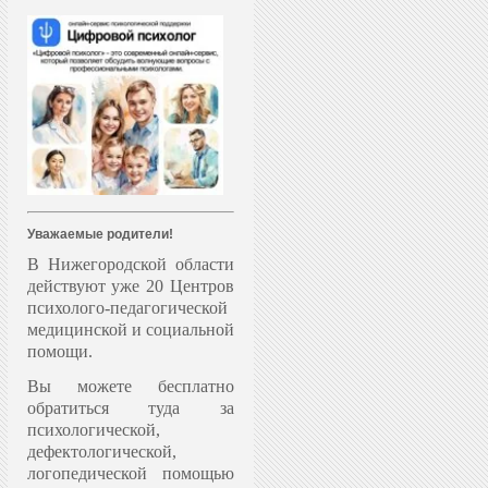
Уважаемые родители!
В Нижегородской области
действуют уже 20 Центров
психолого-педагогической
медицинской и социальной
помощи.
Вы можете бесплатно
обратиться туда за
психологической,
дефектологической,
логопедической помощью