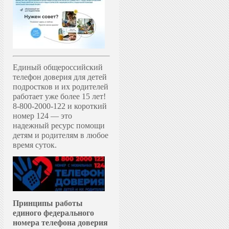
Единый общероссийский
телефон доверия для детей
подростков и их родителей
работает уже более 15 лет!
8-800-2000-122 и короткий
номер 124 — это
надежный ресурс помощи
детям и родителям в любое
время суток.
Принципы работы
единого федерального
номера телефона доверия