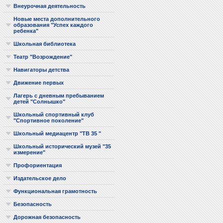
Внеурочная деятельность
Новые места дополнительного
образования "Успех каждого
ребенка"
Школьная библиотека
Театр "Возрождение"
Навигаторы детства
Движение первых
Лагерь с дневным пребыванием
детей "Солнышко"
Школьный спортивный клуб
"Спортивное поколение"
Школьный медиацентр "ТВ 35 "
Школьный исторический музей "35
измерение"
Профориентация
Издательское дело
Функциональная грамотность
Безопасность
Дорожная безопасность