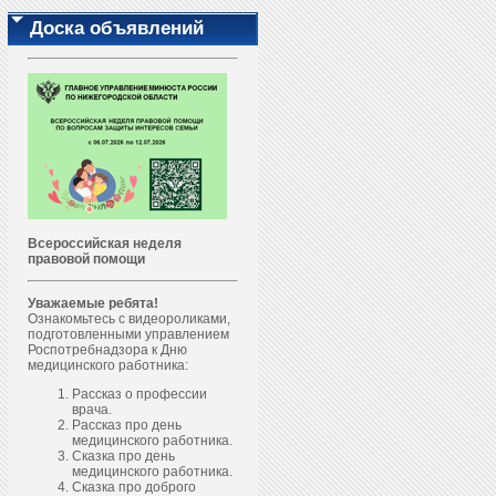
Доска объявлений
Всероссийская неделя
правовой помощи
Уважаемые ребята!
Ознакомьтесь с видеороликами,
подготовленными управлением
Роспотребнадзора к Дню
медицинского работника:
Рассказ о профессии
врача.
Рассказ про день
медицинского работника.
Сказка про день
медицинского работника.
Сказка про доброго