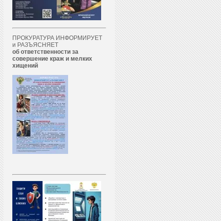
ПРОКУРАТУРА ИНФОРМИРУЕТ
и РАЗЪЯСНЯЕТ
об ответственности за
совершение краж и мелких
хищений