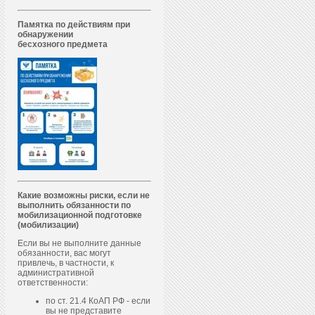
Памятка по действиям при
обнаружении
бесхозного предмета
Какие возможны риски, если не
выполнить обязанности по
мобилизационной подготовке
(мобилизации)
Если вы не выполните данные
обязанности, вас могут
привлечь, в частности, к
административной
ответственности:
по ст. 21.4 КоАП РФ - если
вы не представите