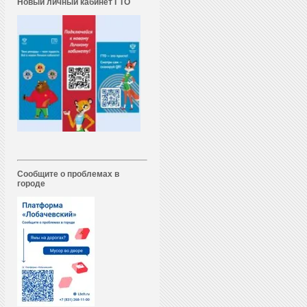
Новый личный кабинет ГТО
Сообщите о проблемах в
городе