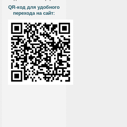
QR-код для удобного
перехода на сайт: