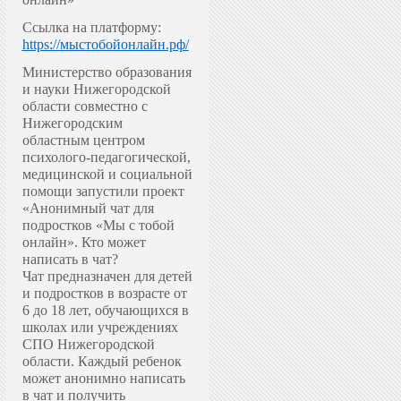
Ссылка на платформу:
https://мыстобойонлайн.рф/
Министерство образования
и науки Нижегородской
области совместно с
Нижегородским
областным центром
психолого-педагогической,
медицинской и социальной
помощи запустили проект
«Анонимный чат для
подростков «Мы с тобой
онлайн».
Кто может
написать в чат?
Чат предназначен для детей
и подростков в возрасте от
6 до 18 лет, обучающихся в
школах или учреждениях
СПО Нижегородской
области. Каждый ребенок
может анонимно написать
в чат и получить