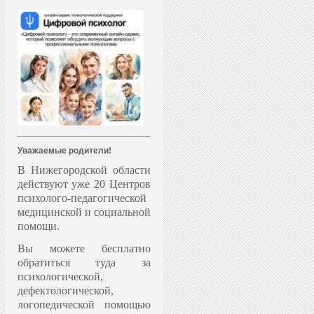
Уважаемые родители!
В Нижегородской области
действуют уже 20 Центров
психолого-педагогической
медицинской и социальной
помощи.
Вы можете бесплатно
обратиться туда за
психологической,
дефектологической,
логопедической помощью