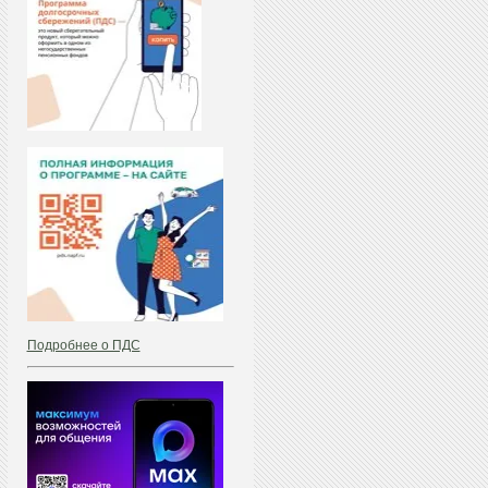
Подробнее о ПДС