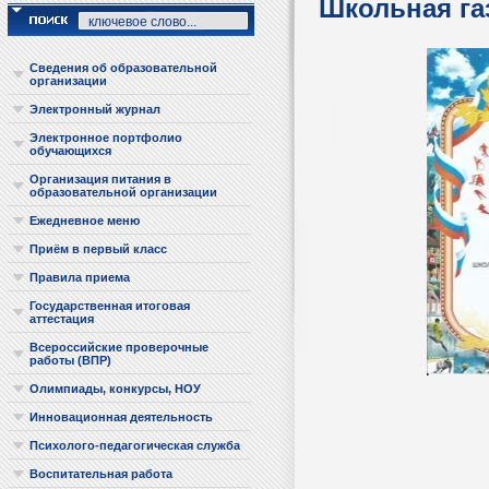
Школьная га
Сведения об образовательной
организации
Электронный журнал
Электронное портфолио
обучающихся
Организация питания в
образовательной организации
Ежедневное меню
Приём в первый класс
Правила приема
Государственная итоговая
аттестация
Всероссийские проверочные
работы (ВПР)
Олимпиады, конкурсы, НОУ
Инновационная деятельность
Психолого-педагогическая служба
Воспитательная работа