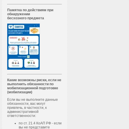
Памятка по действиям при
обнаружении
бесхозного предмета
Какие возможны риски, если не
выполнить обязанности по
мобилизационной подготовке
(мобилизации)
Если вы не выполните данные
обязанности, вас могут
привлечь, в частности, к
административной
ответственности:
по ст. 21.4 КоАП РФ - если
вы не представите