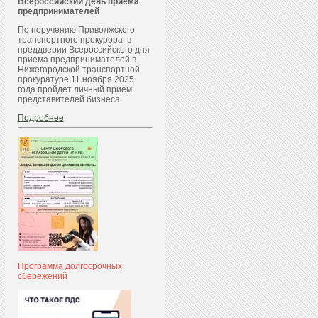
Всероссийский день приема
предпринимателей
По поручению Приволжского
транспортного прокурора, в
преддверии Всероссийского дня
приема предпринимателей в
Нижегородской транспортной
прокуратуре 11 ноября 2025
года пройдет личный прием
представителей бизнеса.
Подробнее
Программа долгосрочных
сбережений