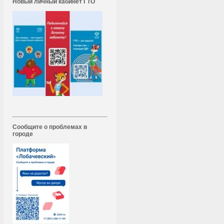
Новый личный кабинет ГТО
Сообщите о проблемах в
городе