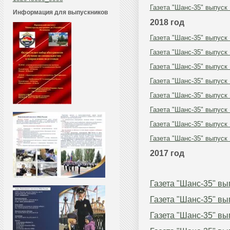
Газета "Шанс-35" выпуск
Информация для выпускников
2018 год
Газета "Шанс-35" выпуск
Газета "Шанс-35" выпуск
Газета "Шанс-35" выпуск
Газета "Шанс-35" выпуск
Газета "Шанс-35" выпуск
Газета "Шанс-35" выпуск
Газета "Шанс-35" выпуск
Газета "Шанс-35" выпуск
2017 год
Газета "Шанс-35" в
Газета "Шанс-35" в
Газета "Шанс-35" в