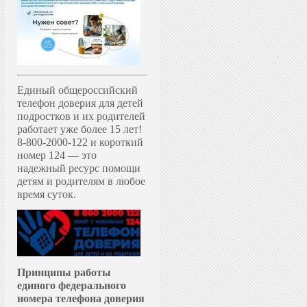
Единый общероссийский
телефон доверия для детей
подростков и их родителей
работает уже более 15 лет!
8-800-2000-122 и короткий
номер 124 — это
надежный ресурс помощи
детям и родителям в любое
время суток.
Принципы работы
единого федерального
номера телефона доверия