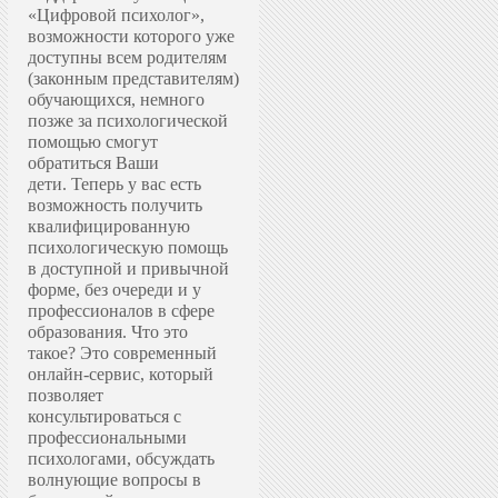
«Цифровой психолог»,
возможности которого уже
доступны всем родителям
(законным представителям)
обучающихся, немного
позже за психологической
помощью смогут
обратиться Ваши
дети.
Теперь у вас есть
возможность получить
квалифицированную
психологическую помощь
в доступной и привычной
форме, без очереди и у
профессионалов в сфере
образования.
Что это
такое? Это современный
онлайн-сервис, который
позволяет
консультироваться с
профессиональными
психологами, обсуждать
волнующие вопросы в