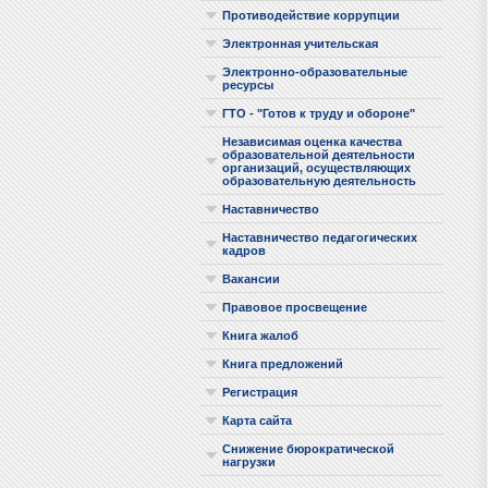
Противодействие коррупции
Электронная учительская
Электронно-образовательные
ресурсы
ГТО - "Готов к труду и обороне"
Независимая оценка качества
образовательной деятельности
организаций, осуществляющих
образовательную деятельность
Наставничество
Наставничество педагогических
кадров
Вакансии
Правовое просвещение
Книга жалоб
Книга предложений
Регистрация
Карта сайта
Снижение бюрократической
нагрузки