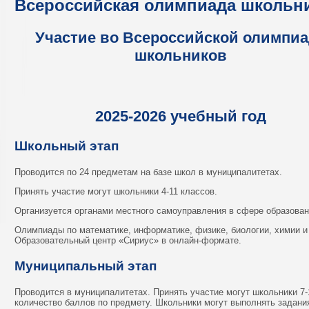
Всероссийская олимпиада школьн
Участие во Всероссийской олимпиа
школьников
2025-2026 учебный год
Школьный этап
Проводится по 24 предметам на базе школ в муниципалитетах.
Принять участие могут школьники 4-11 классов.
Организуется органами местного самоуправления в сфере образовани
Олимпиады по математике, информатике, физике, биологии, химии и
Образовательный центр «Сириус» в онлайн-формате.
Муниципальный этап
Проводится в муниципалитетах. Принять участие могут школьники 7
количество баллов по предмету. Школьники могут выполнять задани