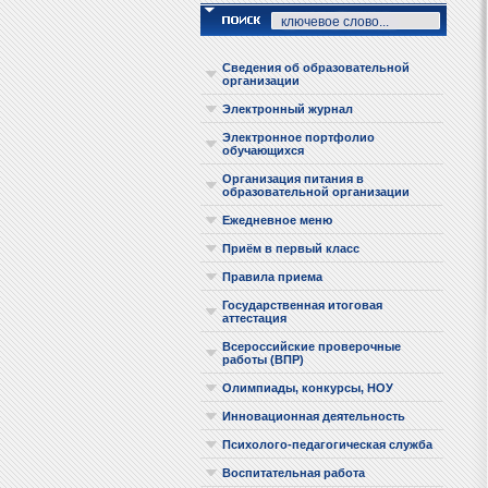
Сведения об образовательной
организации
Электронный журнал
Электронное портфолио
обучающихся
Организация питания в
образовательной организации
Ежедневное меню
Приём в первый класс
Правила приема
Государственная итоговая
аттестация
Всероссийские проверочные
работы (ВПР)
Олимпиады, конкурсы, НОУ
Инновационная деятельность
Психолого-педагогическая служба
Воспитательная работа