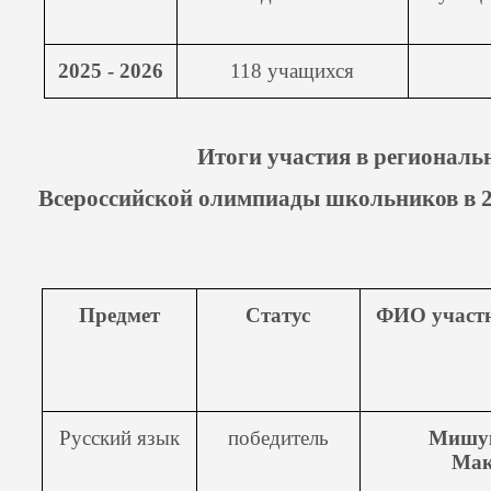
2025 - 2026
118 учащихся
Итоги участия в региональ
Всероссийской олимпиады школьников в 20
Предмет
Статус
ФИО участ
Русский язык
победитель
Мишук
Мак