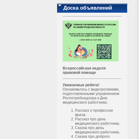
Доска объявлений
Всероссийская неделя
правовой помощи
Уважаемые ребята!
Ознакомьтесь с видеороликами,
подготовленными управлением
Роспотребнадзора к Дню
медицинского работника:
Рассказ о профессии
врача.
Рассказ про день
медицинского работника.
Сказка про день
медицинского работника.
Сказка про доброго