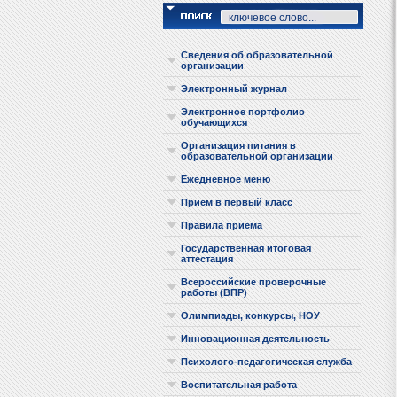
Сведения об образовательной
организации
Электронный журнал
Электронное портфолио
обучающихся
Организация питания в
образовательной организации
Ежедневное меню
Приём в первый класс
Правила приема
Государственная итоговая
аттестация
Всероссийские проверочные
работы (ВПР)
Олимпиады, конкурсы, НОУ
Инновационная деятельность
Психолого-педагогическая служба
Воспитательная работа