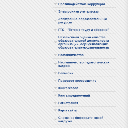
Противодействие коррупции
Электронная учительская
Электронно-образовательные
ресурсы
ГТО - "Готов к труду и обороне"
Независимая оценка качества
образовательной деятельности
организаций, осуществляющих
образовательную деятельность
Наставничество
Наставничество педагогических
кадров
Вакансии
Правовое просвещение
Книга жалоб
Книга предложений
Регистрация
Карта сайта
Снижение бюрократической
нагрузки