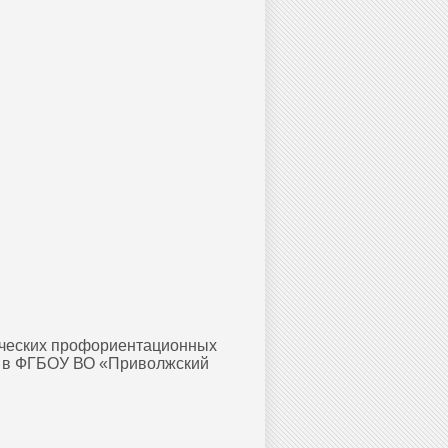
тических профориентационных
» в ФГБОУ ВО «Приволжский