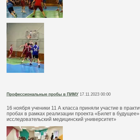
Профессиональные пробы в ПИМУ
17.11.2023 00:00
16 ноября ученики 11 А класса приняли участие в прак
пробах в рамках реализации проекта «Билет в будущее
исследовательский медицинский университет»