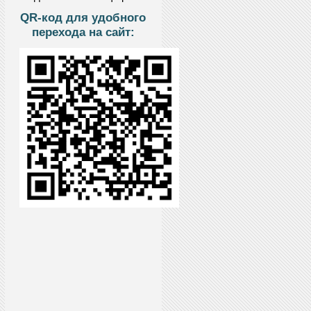
QR-код для удобного
перехода на сайт: