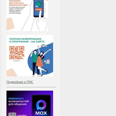
Подробнее о ПДС