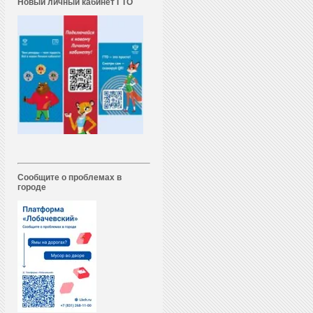
Новый личный кабинет ГТО
Сообщите о проблемах в
городе