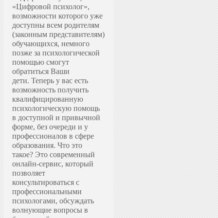
«Цифровой психолог»,
возможности которого уже
доступны всем родителям
(законным представителям)
обучающихся, немного
позже за психологической
помощью смогут
обратиться Ваши
дети.
Теперь у вас есть
возможность получить
квалифицированную
психологическую помощь
в доступной и привычной
форме, без очереди и у
профессионалов в сфере
образования.
Что это
такое? Это современный
онлайн-сервис, который
позволяет
консультироваться с
профессиональными
психологами, обсуждать
волнующие вопросы в