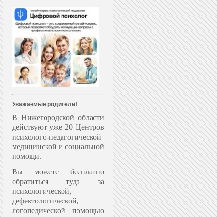
Уважаемые родители!
В Нижегородской области
действуют уже 20 Центров
психолого-педагогической
медицинской и социальной
помощи.
Вы можете бесплатно
обратиться туда за
психологической,
дефектологической,
логопедической помощью