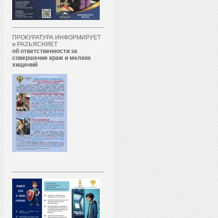
ПРОКУРАТУРА ИНФОРМИРУЕТ
и РАЗЪЯСНЯЕТ
об ответственности за
совершение краж и мелких
хищений