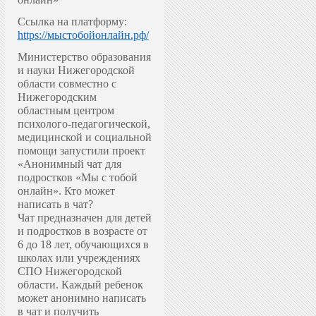
Ссылка на платформу:
https://мыстобойонлайн.рф/
Министерство образования
и науки Нижегородской
области совместно с
Нижегородским
областным центром
психолого-педагогической,
медицинской и социальной
помощи запустили проект
«Анонимный чат для
подростков «Мы с тобой
онлайн».
Кто может
написать в чат?
Чат предназначен для детей
и подростков в возрасте от
6 до 18 лет, обучающихся в
школах или учреждениях
СПО Нижегородской
области. Каждый ребенок
может анонимно написать
в чат и получить