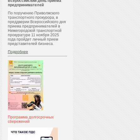
Всероссийский день приема
предпринимателей
По поручению Приволжского
транспортного прокурора, в
преддверии Всероссийского дня
приема предпринимателей в
Нижегородской транспортной
прокуратуре 11 ноября 2025
года пройдет личный прием
представителей бизнеса.
Подробнее
Программа долгосрочных
сбережений