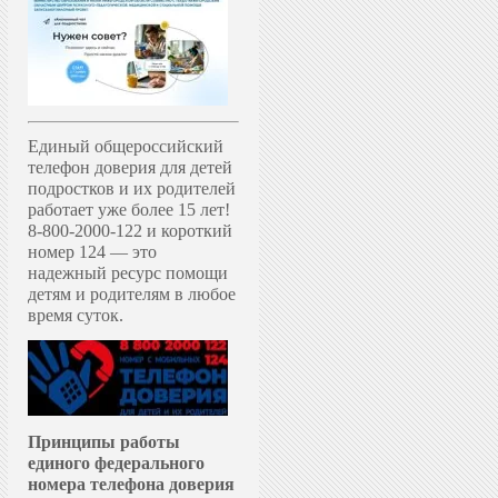
Единый общероссийский
телефон доверия для детей
подростков и их родителей
работает уже более 15 лет!
8-800-2000-122 и короткий
номер 124 — это
надежный ресурс помощи
детям и родителям в любое
время суток.
Принципы работы
единого федерального
номера телефона доверия