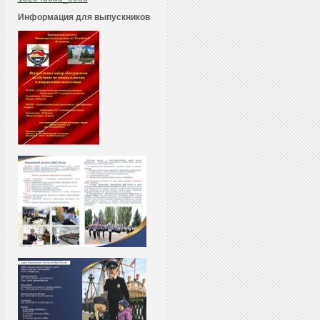
Информация для выпускников