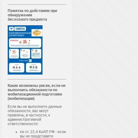
Памятка по действиям при
обнаружении
бесхозного предмета
Какие возможны риски, если не
выполнить обязанности по
мобилизационной подготовке
(мобилизации)
Если вы не выполните данные
обязанности, вас могут
привлечь, в частности, к
административной
ответственности:
по ст. 21.4 КоАП РФ - если
вы не представите