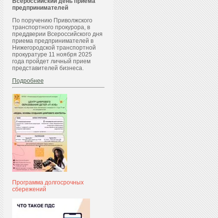
Всероссийский день приема
предпринимателей
По поручению Приволжского
транспортного прокурора, в
преддверии Всероссийского дня
приема предпринимателей в
Нижегородской транспортной
прокуратуре 11 ноября 2025
года пройдет личный прием
представителей бизнеса.
Подробнее
Программа долгосрочных
сбережений