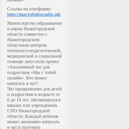
Ссылка на платформу:
https://мыстобойонлайн.рф/
Министерство образования
и науки Нижегородской
области совместно с
Нижегородским
областным центром
психолого-педагогической,
медицинской и социальной
помощи запустили проект
«Анонимный чат для
подростков «Мы с тобой
онлайн».
Кто может
написать в чат?
Чат предназначен для детей
и подростков в возрасте от
6 до 18 лет, обучающихся в
школах или учреждениях
СПО Нижегородской
области. Каждый ребенок
может анонимно написать
в чат и получить