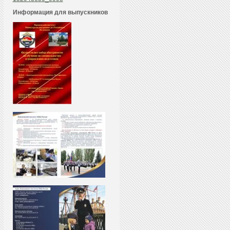
Информация для выпускников