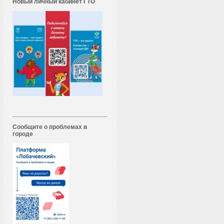
Новый личный кабинет ГТО
Сообщите о проблемах в
городе