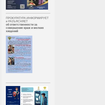
ПРОКУРАТУРА ИНФОРМИРУЕТ
и РАЗЪЯСНЯЕТ
об ответственности за
совершение краж и мелких
хищений