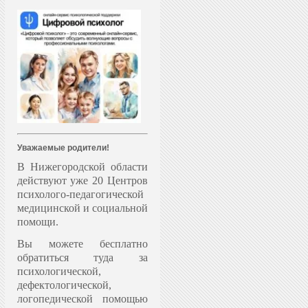
Уважаемые родители!
В Нижегородской области
действуют уже 20 Центров
психолого-педагогической
медицинской и социальной
помощи.
Вы можете бесплатно
обратиться туда за
психологической,
дефектологической,
логопедической помощью