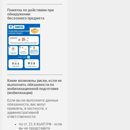
Памятка по действиям при
обнаружении
бесхозного предмета
Какие возможны риски, если не
выполнить обязанности по
мобилизационной подготовке
(мобилизации)
Если вы не выполните данные
обязанности, вас могут
привлечь, в частности, к
административной
ответственности:
по ст. 21.4 КоАП РФ - если
вы не представите