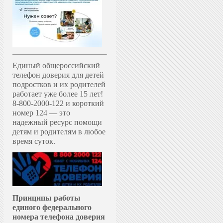
Единый общероссийский
телефон доверия для детей
подростков и их родителей
работает уже более 15 лет!
8-800-2000-122 и короткий
номер 124 — это
надежный ресурс помощи
детям и родителям в любое
время суток.
Принципы работы
единого федерального
номера телефона доверия