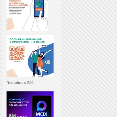
Подробнее о ПДС