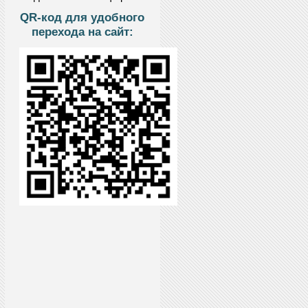
QR-код для удобного
перехода на сайт: