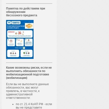
Памятка по действиям при
обнаружении
бесхозного предмета
Какие возможны риски, если не
выполнить обязанности по
мобилизационной подготовке
(мобилизации)
Если вы не выполните данные
обязанности, вас могут
привлечь, в частности, к
административной
ответственности:
по ст. 21.4 КоАП РФ - если
вы не представите