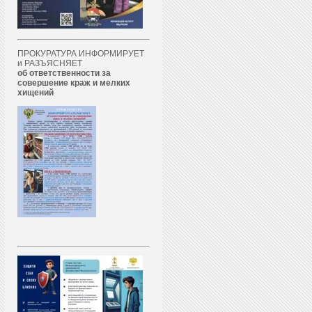
ПРОКУРАТУРА ИНФОРМИРУЕТ
и РАЗЪЯСНЯЕТ
об ответственности за
совершение краж и мелких
хищений