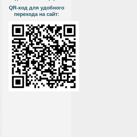
QR-код для удобного
перехода на сайт: