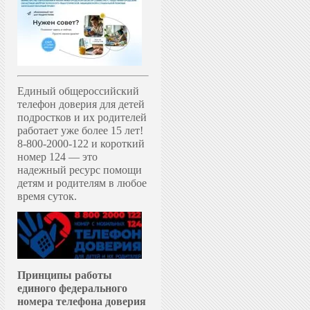
Единый общероссийский
телефон доверия для детей
подростков и их родителей
работает уже более 15 лет!
8-800-2000-122 и короткий
номер 124 — это
надежный ресурс помощи
детям и родителям в любое
время суток.
Принципы работы
единого федерального
номера телефона доверия