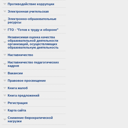
Противодействие коррупции
Электронная учительская
Электронно-образовательные
ресурсы
ГТО - "Готов к труду и обороне"
Независимая оценка качества
образовательной деятельности
организаций, осуществляющих
образовательную деятельность
Наставничество
Наставничество педагогических
кадров
Вакансии
Правовое просвещение
Книга жалоб
Книга предложений
Регистрация
Карта сайта
Снижение бюрократической
нагрузки