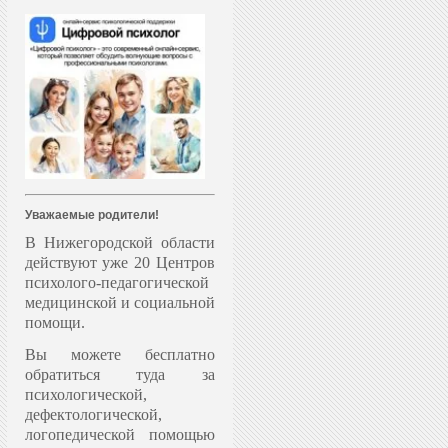
Уважаемые родители!
В Нижегородской области
действуют уже 20 Центров
психолого-педагогической
медицинской и социальной
помощи.
Вы можете бесплатно
обратиться туда за
психологической,
дефектологической,
логопедической помощью