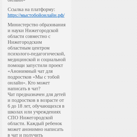
Ссылка на платформу:
https://мыстобойонлайн.рф/
Министерство образования
и науки Нижегородской
области совместно с
Нижегородским
областным центром
психолого-педагогической,
медицинской и социальной
помощи запустили проект
«Анонимный чат для
подростков «Мы с тобой
онлайн».
Кто может
написать в чат?
Чат предназначен для детей
и подростков в возрасте от
6 до 18 лет, обучающихся в
школах или учреждениях
СПО Нижегородской
области. Каждый ребенок
может анонимно написать
в чат и получить