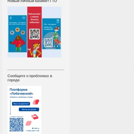
Новый личный кабинет ГТО
Сообщите о проблемах в
городе