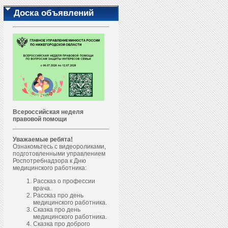
Доска объявлений
Всероссийская неделя
правовой помощи
Уважаемые ребята!
Ознакомьтесь с видеороликами,
подготовленными управлением
Роспотребнадзора к Дню
медицинского работника:
Рассказ о профессии
врача.
Рассказ про день
медицинского работника.
Сказка про день
медицинского работника.
Сказка про доброго