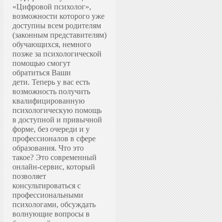
«Цифровой психолог»,
возможности которого уже
доступны всем родителям
(законным представителям)
обучающихся, немного
позже за психологической
помощью смогут
обратиться Ваши
дети.
Теперь у вас есть
возможность получить
квалифицированную
психологическую помощь
в доступной и привычной
форме, без очереди и у
профессионалов в сфере
образования.
Что это
такое? Это современный
онлайн-сервис, который
позволяет
консультироваться с
профессиональными
психологами, обсуждать
волнующие вопросы в