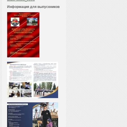
Информация для выпускников