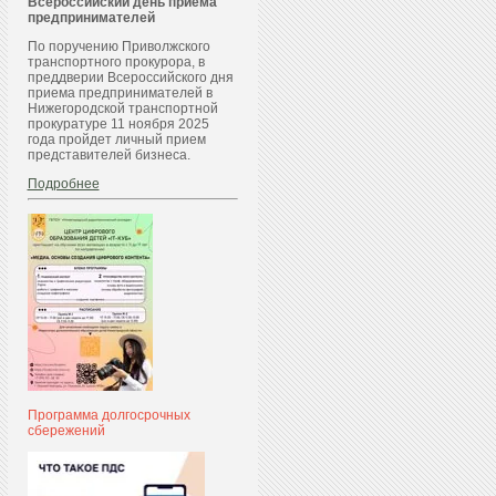
Всероссийский день приема
предпринимателей
По поручению Приволжского
транспортного прокурора, в
преддверии Всероссийского дня
приема предпринимателей в
Нижегородской транспортной
прокуратуре 11 ноября 2025
года пройдет личный прием
представителей бизнеса.
Подробнее
Программа долгосрочных
сбережений