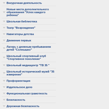
Внеурочная деятельность
Новые места дополнительного
образования "Успех каждого
ребенка"
Школьная библиотека
Театр "Возрождение"
Навигаторы детства
Движение первых
Лагерь с дневным пребыванием
детей "Солнышко"
Школьный спортивный клуб
"Спортивное поколение"
Школьный медиацентр "ТВ 35 "
Школьный исторический музей "35
измерение"
Профориентация
Издательское дело
Функциональная грамотность
Безопасность
Дорожная безопасность