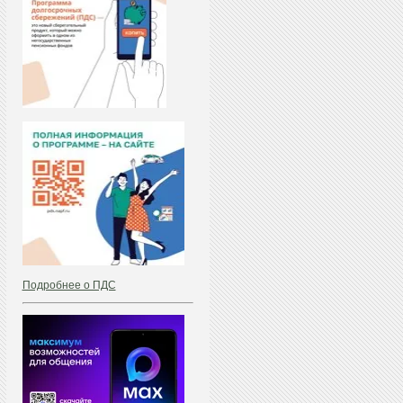
Подробнее о ПДС