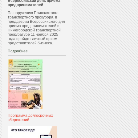
Всероссийский день приема
предпринимателей
По поручению Приволжского
транспортного прокурора, в
преддверии Всероссийского дня
приема предпринимателей в
Нижегородской транспортной
прокуратуре 11 ноября 2025
года пройдет личный прием
представителей бизнеса.
Подробнее
Программа долгосрочных
сбережений