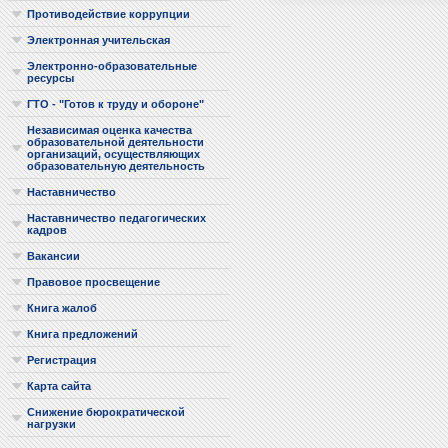
Противодействие коррупции
Электронная учительская
Электронно-образовательные
ресурсы
ГТО - "Готов к труду и обороне"
Независимая оценка качества
образовательной деятельности
организаций, осуществляющих
образовательную деятельность
Наставничество
Наставничество педагогических
кадров
Вакансии
Правовое просвещение
Книга жалоб
Книга предложений
Регистрация
Карта сайта
Снижение бюрократической
нагрузки