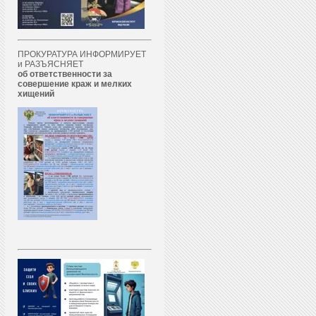
ПРОКУРАТУРА ИНФОРМИРУЕТ
и РАЗЪЯСНЯЕТ
об ответственности за
совершение краж и мелких
хищений