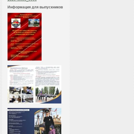
Информация для выпускников