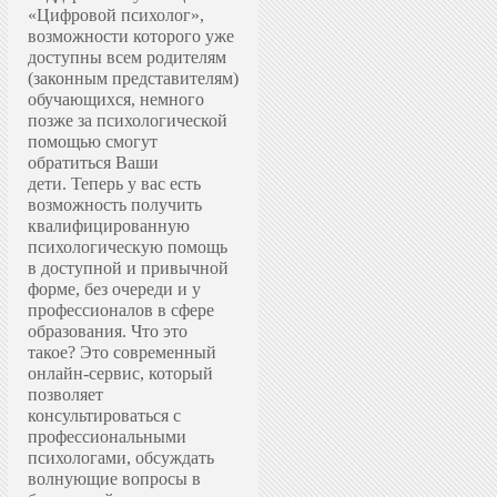
«Цифровой психолог»,
возможности которого уже
доступны всем родителям
(законным представителям)
обучающихся, немного
позже за психологической
помощью смогут
обратиться Ваши
дети.
Теперь у вас есть
возможность получить
квалифицированную
психологическую помощь
в доступной и привычной
форме, без очереди и у
профессионалов в сфере
образования.
Что это
такое? Это современный
онлайн-сервис, который
позволяет
консультироваться с
профессиональными
психологами, обсуждать
волнующие вопросы в