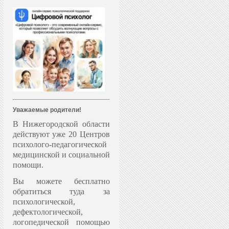
Уважаемые родители!
В Нижегородской области
действуют уже 20 Центров
психолого-педагогической
медицинской и социальной
помощи.
Вы можете бесплатно
обратиться туда за
психологической,
дефектологической,
логопедической помощью