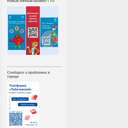
Новый личный кабинет ГТО
Сообщите о проблемах в
городе