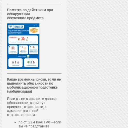
Памятка по действиям при
обнаружении
бесхозного предмета
Какие возможны риски, если не
выполнить обязанности по
мобилизационной подготовке
(мобилизации)
Если вы не выполните данные
обязанности, вас могут
привлечь, в частности, к
административной
ответственности:
по ст. 21.4 КоАП РФ - если
вы не представите