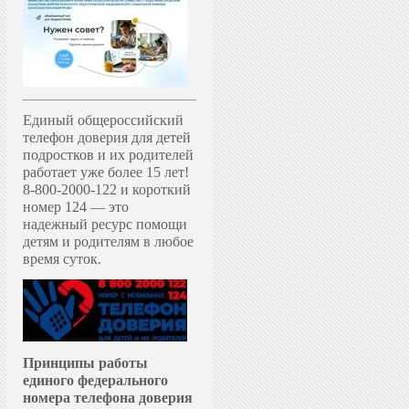
Единый общероссийский
телефон доверия для детей
подростков и их родителей
работает уже более 15 лет!
8-800-2000-122 и короткий
номер 124 — это
надежный ресурс помощи
детям и родителям в любое
время суток.
Принципы работы
единого федерального
номера телефона доверия