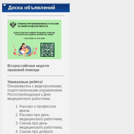
Доска объявлений
Всероссийская неделя
правовой помощи
Уважаемые ребята!
Ознакомьтесь с видеороликами,
подготовленными управлением
Роспотребнадзора к Дню
медицинского работника:
Рассказ о профессии
врача.
Рассказ про день
медицинского работника.
Сказка про день
медицинского работника.
Сказка про доброго