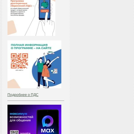
Подробнее о ПДС