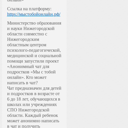
Ссылка на платформу:
https://мыстобойонлайн.рф/
Министерство образования
и науки Нижегородской
области совместно с
Нижегородским
областным центром
психолого-педагогической,
медицинской и социальной
помощи запустили проект
«Анонимный чат для
подростков «Мы с тобой
онлайн».
Кто может
написать в чат?
Чат предназначен для детей
и подростков в возрасте от
6 до 18 лет, обучающихся в
школах или учреждениях
СПО Нижегородской
области. Каждый ребенок
может анонимно написать
в чат и получить