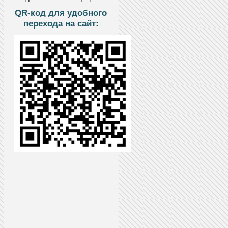
QR-код для удобного
перехода на сайт: