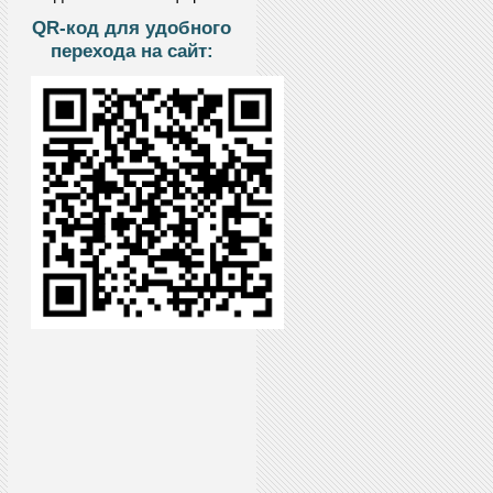
QR-код для удобного
перехода на сайт: