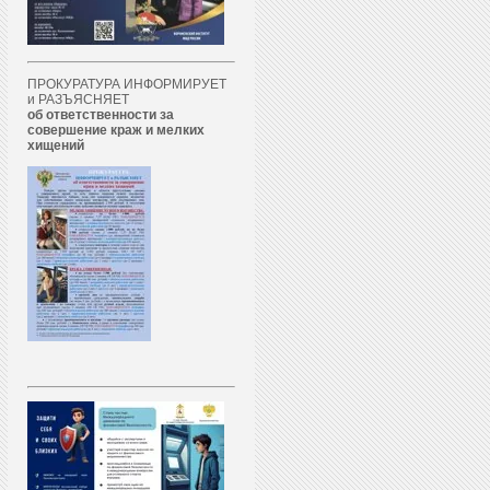
ПРОКУРАТУРА ИНФОРМИРУЕТ
и РАЗЪЯСНЯЕТ
об ответственности за
совершение краж и мелких
хищений