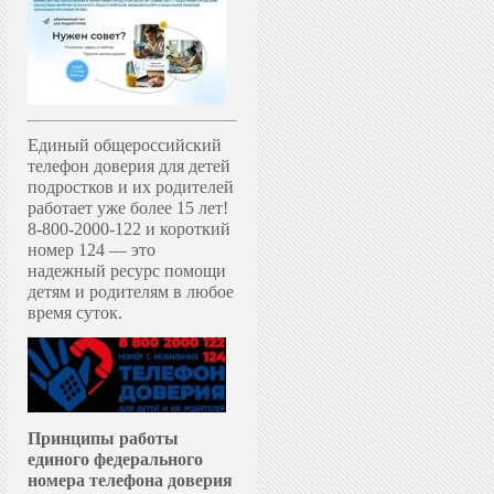
Единый общероссийский
телефон доверия для детей
подростков и их родителей
работает уже более 15 лет!
8-800-2000-122 и короткий
номер 124 — это
надежный ресурс помощи
детям и родителям в любое
время суток.
Принципы работы
единого федерального
номера телефона доверия