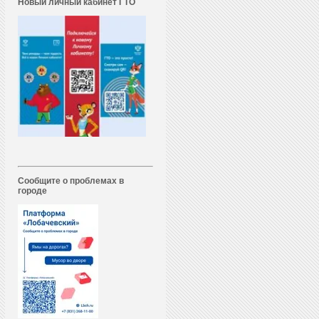
Новый личный кабинет ГТО
Сообщите о проблемах в
городе