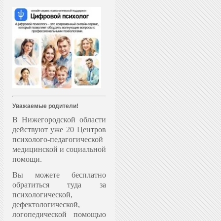
Уважаемые родители!
В Нижегородской области
действуют уже 20 Центров
психолого-педагогической
медицинской и социальной
помощи.
Вы можете бесплатно
обратиться туда за
психологической,
дефектологической,
логопедической помощью