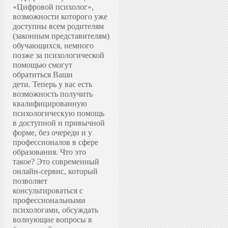
«Цифровой психолог»,
возможности которого уже
доступны всем родителям
(законным представителям)
обучающихся, немного
позже за психологической
помощью смогут
обратиться Ваши
дети.
Теперь у вас есть
возможность получить
квалифицированную
психологическую помощь
в доступной и привычной
форме, без очереди и у
профессионалов в сфере
образования.
Что это
такое? Это современный
онлайн-сервис, который
позволяет
консультироваться с
профессиональными
психологами, обсуждать
волнующие вопросы в