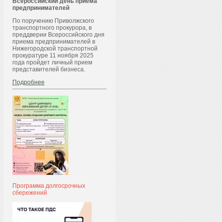
Всероссийский день приема
предпринимателей
По поручению Приволжского
транспортного прокурора, в
преддверии Всероссийского дня
приема предпринимателей в
Нижегородской транспортной
прокуратуре 11 ноября 2025
года пройдет личный прием
представителей бизнеса.
Подробнее
Программа долгосрочных
сбережений