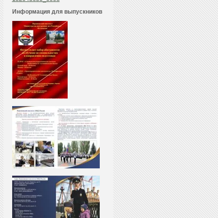
Информация для выпускников