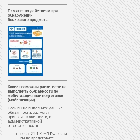
Памятка по действиям при
обнаружении
бесхозного предмета
Какие возможны риски, если не
выполнить обязанности по
мобилизационной подготовке
(мобилизации)
Если вы не выполните данные
обязанности, вас могут
привлечь, в частности, к
административной
ответственности:
по ст. 21.4 КоАП РФ - если
вы не представите