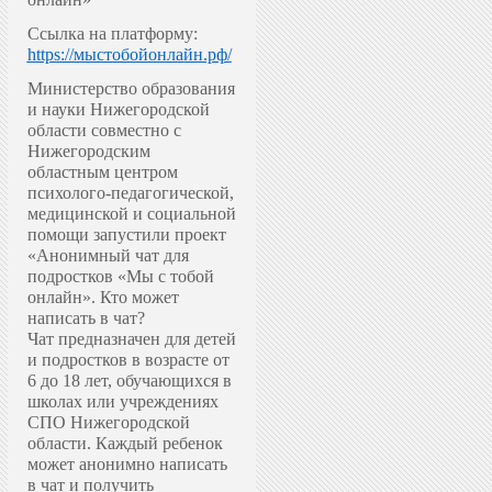
Ссылка на платформу:
https://мыстобойонлайн.рф/
Министерство образования
и науки Нижегородской
области совместно с
Нижегородским
областным центром
психолого-педагогической,
медицинской и социальной
помощи запустили проект
«Анонимный чат для
подростков «Мы с тобой
онлайн».
Кто может
написать в чат?
Чат предназначен для детей
и подростков в возрасте от
6 до 18 лет, обучающихся в
школах или учреждениях
СПО Нижегородской
области. Каждый ребенок
может анонимно написать
в чат и получить