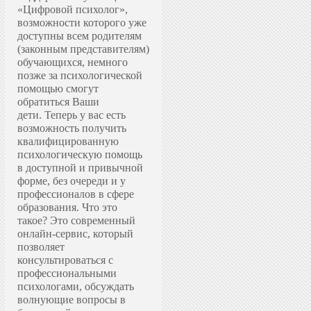
«Цифровой психолог»,
возможности которого уже
доступны всем родителям
(законным представителям)
обучающихся, немного
позже за психологической
помощью смогут
обратиться Ваши
дети.
Теперь у вас есть
возможность получить
квалифицированную
психологическую помощь
в доступной и привычной
форме, без очереди и у
профессионалов в сфере
образования.
Что это
такое? Это современный
онлайн-сервис, который
позволяет
консультироваться с
профессиональными
психологами, обсуждать
волнующие вопросы в