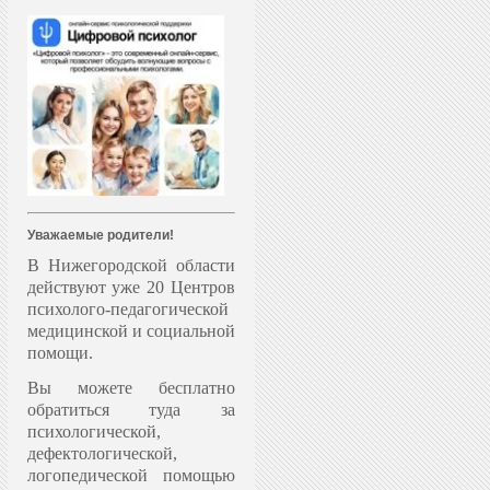
Уважаемые родители!
В Нижегородской области
действуют уже 20 Центров
психолого-педагогической
медицинской и социальной
помощи.
Вы можете бесплатно
обратиться туда за
психологической,
дефектологической,
логопедической помощью