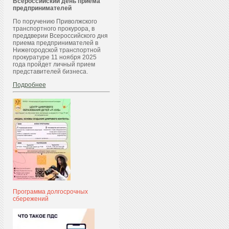
Всероссийский день приема
предпринимателей
По поручению Приволжского
транспортного прокурора, в
преддверии Всероссийского дня
приема предпринимателей в
Нижегородской транспортной
прокуратуре 11 ноября 2025
года пройдет личный прием
представителей бизнеса.
Подробнее
Программа долгосрочных
сбережений