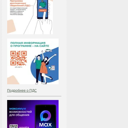
Подробнее о ПДС