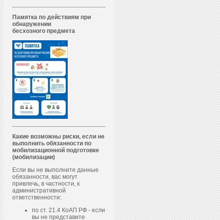
Памятка по действиям при
обнаружении
бесхозного предмета
Какие возможны риски, если не
выполнить обязанности по
мобилизационной подготовке
(мобилизации)
Если вы не выполните данные
обязанности, вас могут
привлечь, в частности, к
административной
ответственности:
по ст. 21.4 КоАП РФ - если
вы не представите