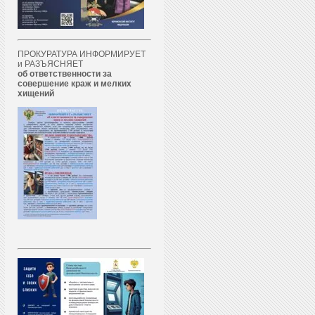
ПРОКУРАТУРА ИНФОРМИРУЕТ
и РАЗЪЯСНЯЕТ
об ответственности за
совершение краж и мелких
хищений