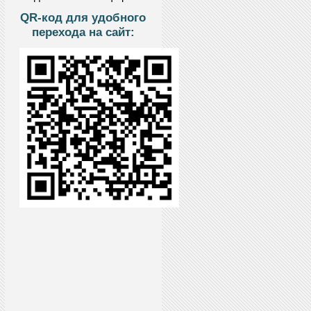
QR-код для удобного
перехода на сайт: