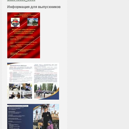
Информация для выпускников