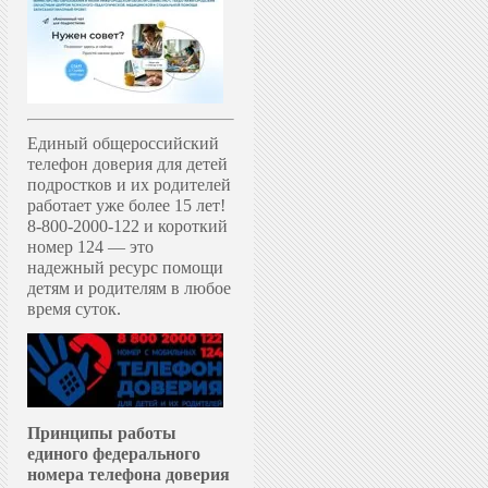
Единый общероссийский
телефон доверия для детей
подростков и их родителей
работает уже более 15 лет!
8-800-2000-122 и короткий
номер 124 — это
надежный ресурс помощи
детям и родителям в любое
время суток.
Принципы работы
единого федерального
номера телефона доверия