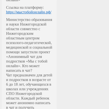
Ссылка на платформу:
https://мыстобойонлайн.рф/
Министерство образования
и науки Нижегородской
области совместно с
Нижегородским
областным центром
психолого-педагогической,
медицинской и социальной
помощи запустили проект
«Анонимный чат для
подростков «Мы с тобой
онлайн».
Кто может
написать в чат?
Чат предназначен для детей
и подростков в возрасте от
6 до 18 лет, обучающихся в
школах или учреждениях
СПО Нижегородской
области. Каждый ребенок
может анонимно написать
в чат и получить