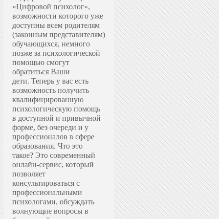
«Цифровой психолог»,
возможности которого уже
доступны всем родителям
(законным представителям)
обучающихся, немного
позже за психологической
помощью смогут
обратиться Ваши
дети.
Теперь у вас есть
возможность получить
квалифицированную
психологическую помощь
в доступной и привычной
форме, без очереди и у
профессионалов в сфере
образования.
Что это
такое? Это современный
онлайн-сервис, который
позволяет
консультироваться с
профессиональными
психологами, обсуждать
волнующие вопросы в