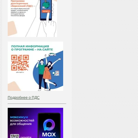
Подробнее о ПДС