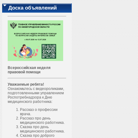
Доска объявлений
Всероссийская неделя
правовой помощи
Уважаемые ребята!
Ознакомьтесь с видеороликами,
подготовленными управлением
Роспотребнадзора к Дню
медицинского работника:
Рассказ о профессии
врача.
Рассказ про день
медицинского работника.
Сказка про день
медицинского работника.
Сказка про доброго