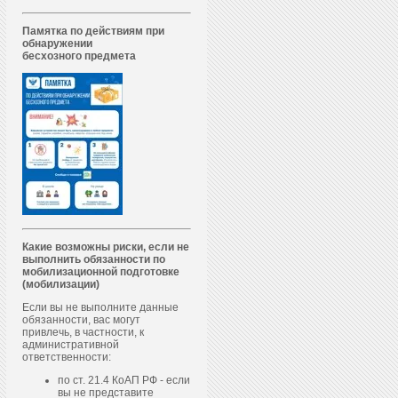
Памятка по действиям при
обнаружении
бесхозного предмета
Какие возможны риски, если не
выполнить обязанности по
мобилизационной подготовке
(мобилизации)
Если вы не выполните данные
обязанности, вас могут
привлечь, в частности, к
административной
ответственности:
по ст. 21.4 КоАП РФ - если
вы не представите