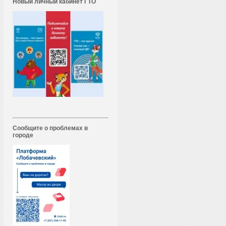
Новый личный кабинет ГТО
Сообщите о проблемах в
городе