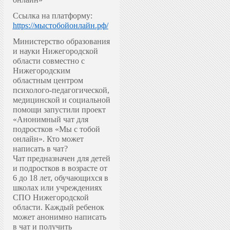
Ссылка на платформу:
https://мыстобойонлайн.рф/
Министерство образования
и науки Нижегородской
области совместно с
Нижегородским
областным центром
психолого-педагогической,
медицинской и социальной
помощи запустили проект
«Анонимный чат для
подростков «Мы с тобой
онлайн».
Кто может
написать в чат?
Чат предназначен для детей
и подростков в возрасте от
6 до 18 лет, обучающихся в
школах или учреждениях
СПО Нижегородской
области. Каждый ребенок
может анонимно написать
в чат и получить