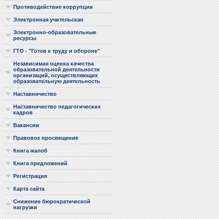
Противодействие коррупции
Электронная учительская
Электронно-образовательные
ресурсы
ГТО - "Готов к труду и обороне"
Независимая оценка качества
образовательной деятельности
организаций, осуществляющих
образовательную деятельность
Наставничество
Наставничество педагогических
кадров
Вакансии
Правовое просвещение
Книга жалоб
Книга предложений
Регистрация
Карта сайта
Снижение бюрократической
нагрузки