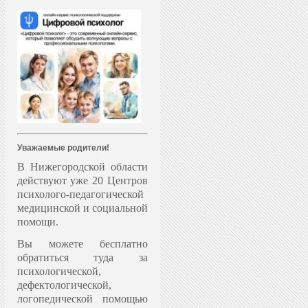
Уважаемые родители!
В Нижегородской области
действуют уже 20 Центров
психолого-педагогической
медицинской и социальной
помощи.
Вы можете бесплатно
обратиться туда за
психологической,
дефектологической,
логопедической помощью