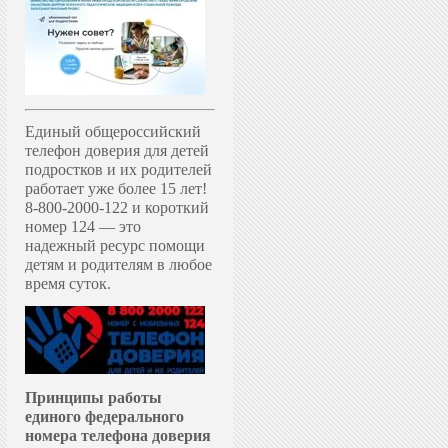
Единый общероссийский
телефон доверия для детей
подростков и их родителей
работает уже более 15 лет!
8-800-2000-122 и короткий
номер 124 — это
надежный ресурс помощи
детям и родителям в любое
время суток.
Принципы работы
единого федерального
номера телефона доверия