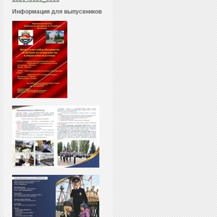
Информация для выпускников