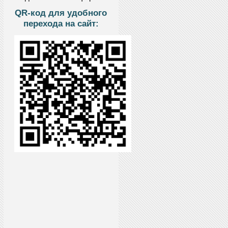
QR-код для удобного
перехода на сайт: