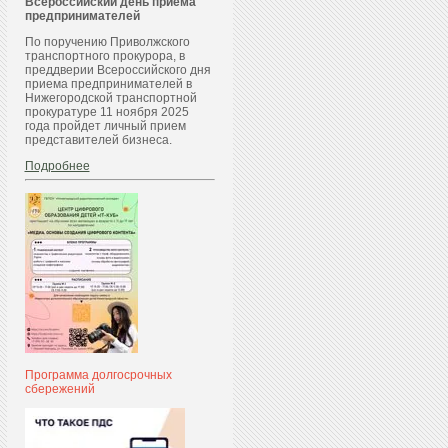
Всероссийский день приема
предпринимателей
По поручению Приволжского
транспортного прокурора, в
преддверии Всероссийского дня
приема предпринимателей в
Нижегородской транспортной
прокуратуре 11 ноября 2025
года пройдет личный прием
представителей бизнеса.
Подробнее
Программа долгосрочных
сбережений