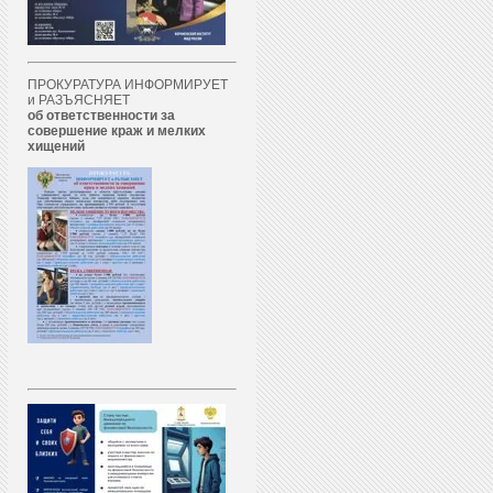
ПРОКУРАТУРА ИНФОРМИРУЕТ
и РАЗЪЯСНЯЕТ
об ответственности за
совершение краж и мелких
хищений