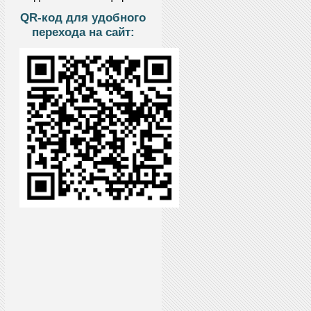
QR-код для удобного
перехода на сайт: