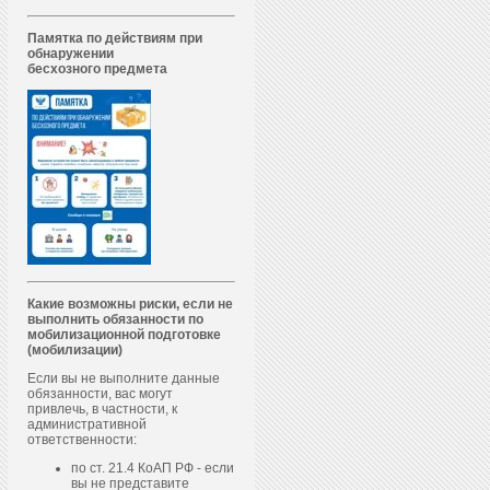
Памятка по действиям при
обнаружении
бесхозного предмета
Какие возможны риски, если не
выполнить обязанности по
мобилизационной подготовке
(мобилизации)
Если вы не выполните данные
обязанности, вас могут
привлечь, в частности, к
административной
ответственности:
по ст. 21.4 КоАП РФ - если
вы не представите