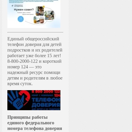
Единый общероссийский
телефон доверия для детей
подростков и их родителей
работает уже более 15 лет!
8-800-2000-122 и короткий
номер 124 — это
надежный ресурс помощи
детям и родителям в любое
время суток.
Принципы работы
единого федерального
номера телефона доверия