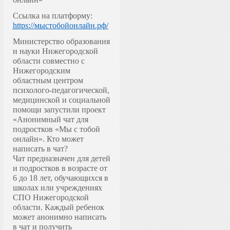
Ссылка на платформу:
https://мыстобойонлайн.рф/
Министерство образования
и науки Нижегородской
области совместно с
Нижегородским
областным центром
психолого-педагогической,
медицинской и социальной
помощи запустили проект
«Анонимный чат для
подростков «Мы с тобой
онлайн».
Кто может
написать в чат?
Чат предназначен для детей
и подростков в возрасте от
6 до 18 лет, обучающихся в
школах или учреждениях
СПО Нижегородской
области. Каждый ребенок
может анонимно написать
в чат и получить