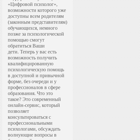
«Цифровой психолог»,
возможности которого уже
доступны всем родителям
(законным представителям)
обучающихся, немного
позже за психологической
помощью смогут
обратиться Ваши
дети.
Теперь у вас есть
возможность получить
квалифицированную
психологическую помощь
в доступной и привычной
форме, без очереди и у
профессионалов в сфере
образования.
Что это
такое? Это современный
онлайн-сервис, который
позволяет
консультироваться с
профессиональными
психологами, обсуждать
волнующие вопросы в