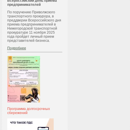
Всероссийский день приема
предпринимателей
По поручению Приволжского
транспортного прокурора, в
преддверии Всероссийского дня
приема предпринимателей в
Нижегородской транспортной
прокуратуре 11 ноября 2025
года пройдет личный прием
представителей бизнеса.
Подробнее
Программа долгосрочных
сбережений