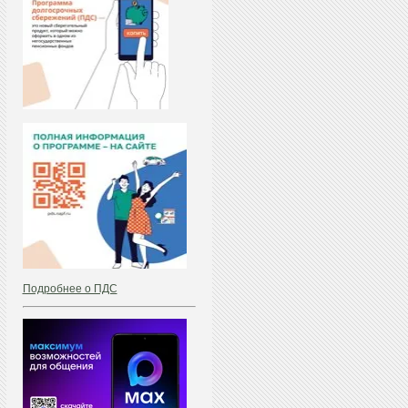
Подробнее о ПДС