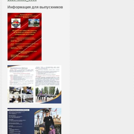
Информация для выпускников