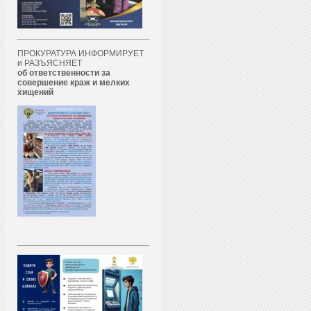
ПРОКУРАТУРА ИНФОРМИРУЕТ
и РАЗЪЯСНЯЕТ
об ответственности за
совершение краж и мелких
хищений