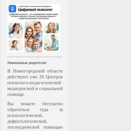
Уважаемые родители!
В Нижегородской области
действуют уже 20 Центров
психолого-педагогической
медицинской и социальной
помощи.
Вы можете бесплатно
обратиться туда за
психологической,
дефектологической,
логопедической помощью