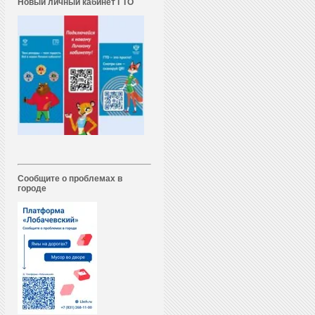
Новый личный кабинет ГТО
Сообщите о проблемах в
городе