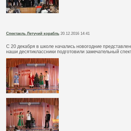
Спектакль Летучий корабль
20.12.2016 14:41
С 20 декабря в школе начались новогодние представлени
наши десятиклассники подготовили замечательный спект