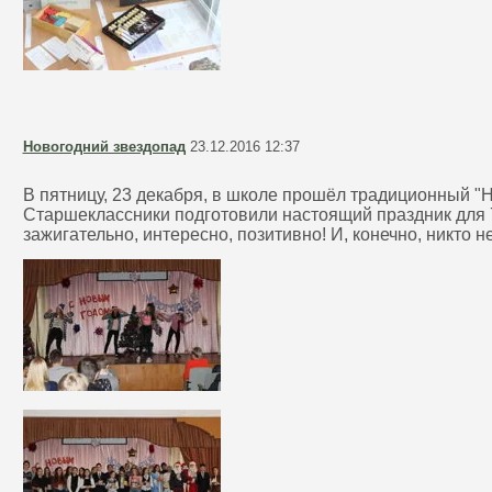
Новогодний звездопад
23.12.2016 12:37
В пятницу, 23 декабря, в школе прошёл традиционный "
Старшеклассники подготовили настоящий праздник для 7
зажигательно, интересно, позитивно! И, конечно, никто н