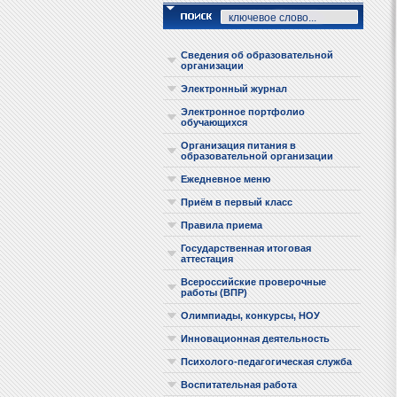
Сведения об образовательной
организации
Электронный журнал
Электронное портфолио
обучающихся
Организация питания в
образовательной организации
Ежедневное меню
Приём в первый класс
Правила приема
Государственная итоговая
аттестация
Всероссийские проверочные
работы (ВПР)
Олимпиады, конкурсы, НОУ
Инновационная деятельность
Психолого-педагогическая служба
Воспитательная работа