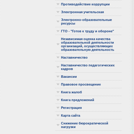
Противодействие коррупции
Электронная учительская
Электронно-образовательные
ресурсы
ГТО - "Готов к труду и обороне"
Независимая оценка качества
образовательной деятельности
организаций, осуществляющих
образовательную деятельность
Наставничество
Наставничество педагогических
кадров
Вакансии
Правовое просвещение
Книга жалоб
Книга предложений
Регистрация
Карта сайта
Снижение бюрократической
нагрузки