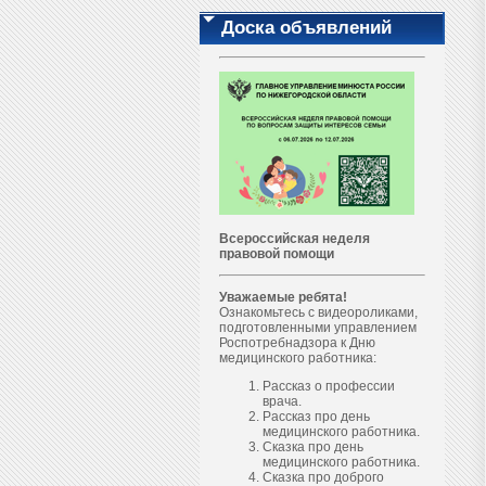
Доска объявлений
Всероссийская неделя
правовой помощи
Уважаемые ребята!
Ознакомьтесь с видеороликами,
подготовленными управлением
Роспотребнадзора к Дню
медицинского работника:
Рассказ о профессии
врача.
Рассказ про день
медицинского работника.
Сказка про день
медицинского работника.
Сказка про доброго