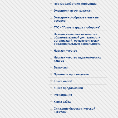
Противодействие коррупции
Электронная учительская
Электронно-образовательные
ресурсы
ГТО - "Готов к труду и обороне"
Независимая оценка качества
образовательной деятельности
организаций, осуществляющих
образовательную деятельность
Наставничество
Наставничество педагогических
кадров
Вакансии
Правовое просвещение
Книга жалоб
Книга предложений
Регистрация
Карта сайта
Снижение бюрократической
нагрузки