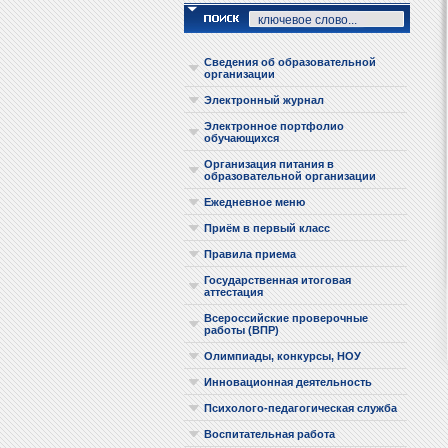
Сведения об образовательной
организации
Электронный журнал
Электронное портфолио
обучающихся
Организация питания в
образовательной организации
Ежедневное меню
Приём в первый класс
Правила приема
Государственная итоговая
аттестация
Всероссийские проверочные
работы (ВПР)
Олимпиады, конкурсы, НОУ
Инновационная деятельность
Психолого-педагогическая служба
Воспитательная работа