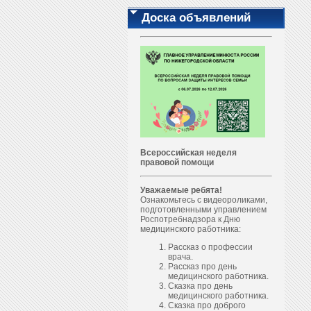
Доска объявлений
Всероссийская неделя
правовой помощи
Уважаемые ребята!
Ознакомьтесь с видеороликами,
подготовленными управлением
Роспотребнадзора к Дню
медицинского работника:
Рассказ о профессии
врача.
Рассказ про день
медицинского работника.
Сказка про день
медицинского работника.
Сказка про доброго