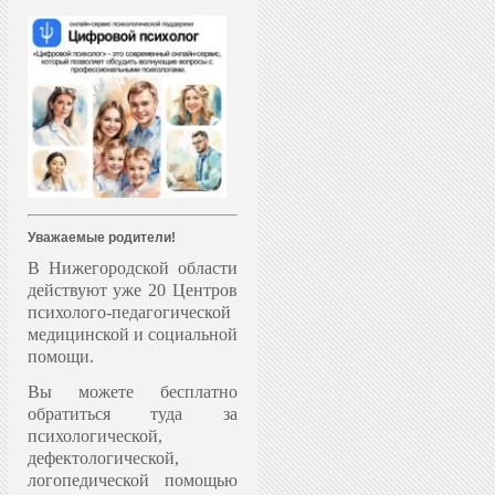
Уважаемые родители!
В Нижегородской области
действуют уже 20 Центров
психолого-педагогической
медицинской и социальной
помощи.
Вы можете бесплатно
обратиться туда за
психологической,
дефектологической,
логопедической помощью