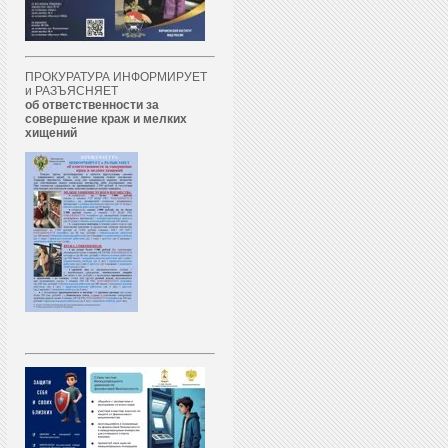
ПРОКУРАТУРА ИНФОРМИРУЕТ
и РАЗЪЯСНЯЕТ
об ответственности за
совершение краж и мелких
хищений