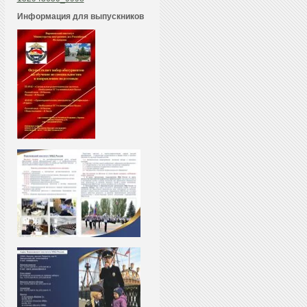
Информация для выпускников