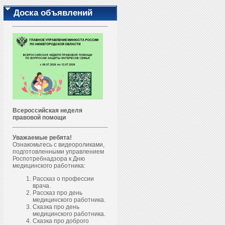
Доска объявлений
Всероссийская неделя
правовой помощи
Уважаемые ребята!
Ознакомьтесь с видеороликами,
подготовленными управлением
Роспотребнадзора к Дню
медицинского работника:
Рассказ о профессии
врача.
Рассказ про день
медицинского работника.
Сказка про день
медицинского работника.
Сказка про доброго