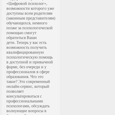
«Цифровой психолог»,
возможности которого уже
доступны всем родителям
(законным представителям)
обучающихся, немного
позже за психологической
помощью смогут
обратиться Ваши
дети.
Теперь у вас есть
возможность получить
квалифицированную
психологическую помощь
в доступной и привычной
форме, без очереди и у
профессионалов в сфере
образования.
Что это
такое? Это современный
онлайн-сервис, который
позволяет
консультироваться с
профессиональными
психологами, обсуждать
волнующие вопросы в