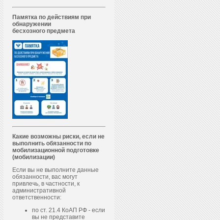
Памятка по действиям при
обнаружении
бесхозного предмета
Какие возможны риски, если не
выполнить обязанности по
мобилизационной подготовке
(мобилизации)
Если вы не выполните данные
обязанности, вас могут
привлечь, в частности, к
административной
ответственности:
по ст. 21.4 КоАП РФ - если
вы не представите