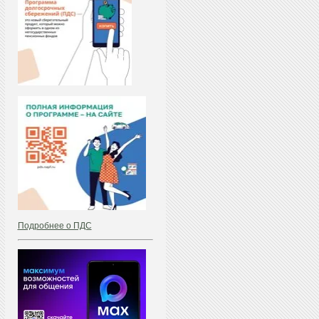
Подробнее о ПДС