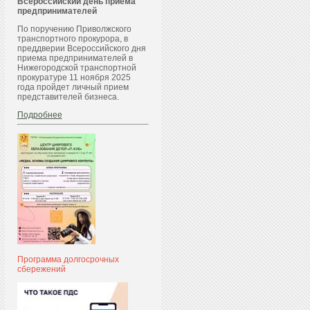
Всероссийский день приема
предпринимателей
По поручению Приволжского
транспортного прокурора, в
преддверии Всероссийского дня
приема предпринимателей в
Нижегородской транспортной
прокуратуре 11 ноября 2025
года пройдет личный прием
представителей бизнеса.
Подробнее
Программа долгосрочных
сбережений