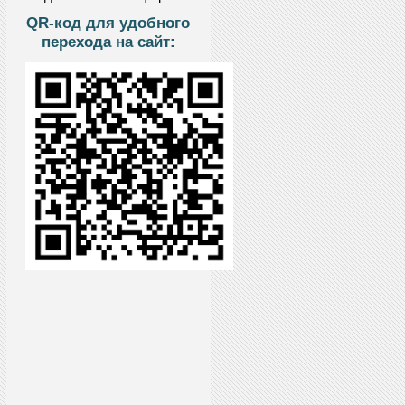
QR-код для удобного
перехода на сайт: