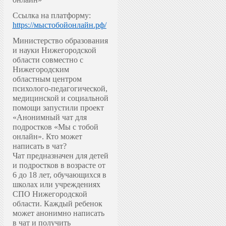
Ссылка на платформу:
https://мыстобойонлайн.рф/
Министерство образования
и науки Нижегородской
области совместно с
Нижегородским
областным центром
психолого-педагогической,
медицинской и социальной
помощи запустили проект
«Анонимный чат для
подростков «Мы с тобой
онлайн».
Кто может
написать в чат?
Чат предназначен для детей
и подростков в возрасте от
6 до 18 лет, обучающихся в
школах или учреждениях
СПО Нижегородской
области. Каждый ребенок
может анонимно написать
в чат и получить