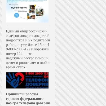
Единый общероссийский
телефон доверия для детей
подростков и их родителей
работает уже более 15 лет!
8-800-2000-122 и короткий
номер 124 — это
надежный ресурс помощи
детям и родителям в любое
время суток.
Принципы работы
единого федерального
номера телефона доверия