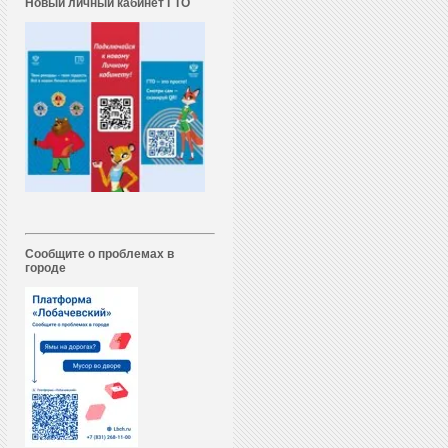
Новый личный кабинет ГТО
Сообщите о проблемах в
городе