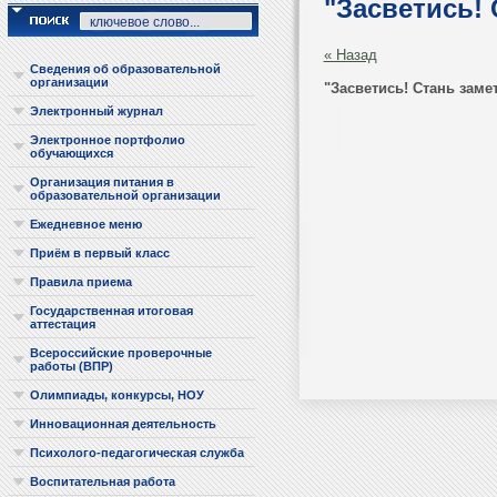
"Засветись! 
« Назад
Сведения об образовательной
организации
"Засветись! Стань замет
Электронный журнал
Электронное портфолио
обучающихся
Организация питания в
образовательной организации
Ежедневное меню
Приём в первый класс
Правила приема
Государственная итоговая
аттестация
Всероссийские проверочные
работы (ВПР)
Олимпиады, конкурсы, НОУ
Инновационная деятельность
Психолого-педагогическая служба
Воспитательная работа