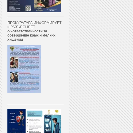
ПРОКУРАТУРА ИНФОРМИРУЕТ
и РАЗЪЯСНЯЕТ
об ответственности за
совершение краж и мелких
хищений