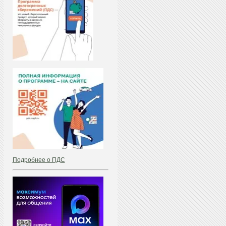
Подробнее о ПДС