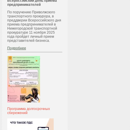
Всероссийский день приема
предпринимателей
По поручению Приволжского
транспортного прокурора, в
преддверии Всероссийского дня
приема предпринимателей в
Нижегородской транспортной
прокуратуре 11 ноября 2025
года пройдет личный прием
представителей бизнеса.
Подробнее
Программа долгосрочных
сбережений