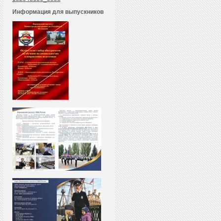
Информация для выпускников