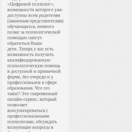
«Цифровой психолог»,
возможности которого уже
доступны всем родителям
(законным представителям)
обучающихся, немного
позже за психологической
помощью смогут
обратиться Ваши
дети.
Теперь у вас есть
возможность получить
квалифицированную
психологическую помощь
в доступной и привычной
форме, без очереди и у
профессионалов в сфере
образования.
Что это
такое? Это современный
онлайн-сервис, который
позволяет
консультироваться с
профессиональными
психологами, обсуждать
волнующие вопросы в