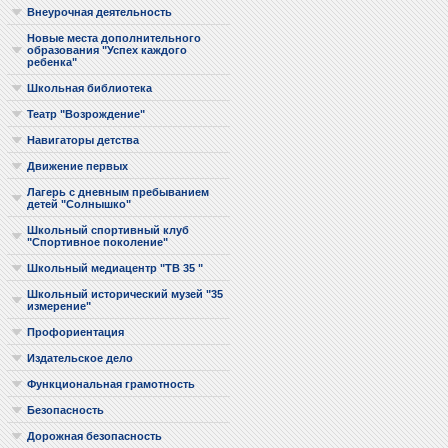
Внеурочная деятельность
Новые места дополнительного
образования "Успех каждого
ребенка"
Школьная библиотека
Театр "Возрождение"
Навигаторы детства
Движение первых
Лагерь с дневным пребыванием
детей "Солнышко"
Школьный спортивный клуб
"Спортивное поколение"
Школьный медиацентр "ТВ 35 "
Школьный исторический музей "35
измерение"
Профориентация
Издательское дело
Функциональная грамотность
Безопасность
Дорожная безопасность