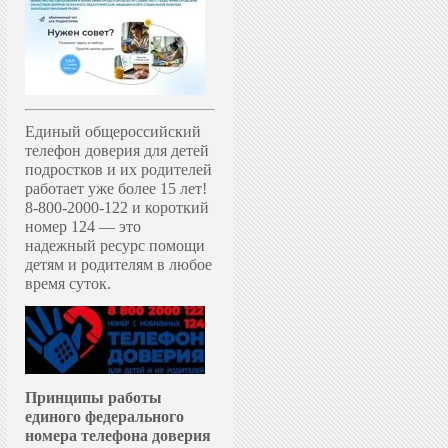
Единый общероссийский
телефон доверия для детей
подростков и их родителей
работает уже более 15 лет!
8-800-2000-122 и короткий
номер 124 — это
надежный ресурс помощи
детям и родителям в любое
время суток.
Принципы работы
единого федерального
номера телефона доверия