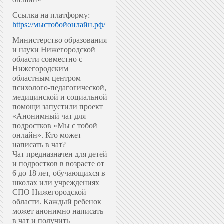
Ссылка на платформу:
https://мыстобойонлайн.рф/
Министерство образования
и науки Нижегородской
области совместно с
Нижегородским
областным центром
психолого-педагогической,
медицинской и социальной
помощи запустили проект
«Анонимный чат для
подростков «Мы с тобой
онлайн».
Кто может
написать в чат?
Чат предназначен для детей
и подростков в возрасте от
6 до 18 лет, обучающихся в
школах или учреждениях
СПО Нижегородской
области. Каждый ребенок
может анонимно написать
в чат и получить