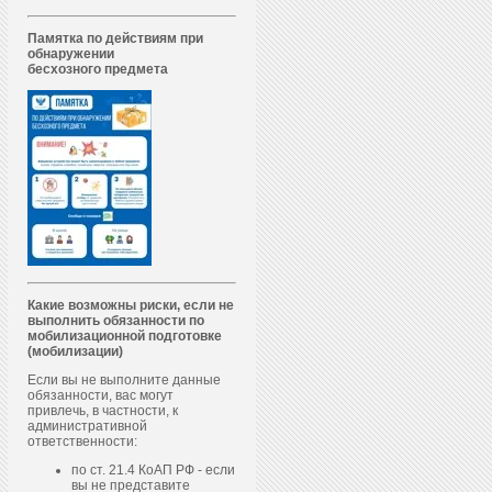
Памятка по действиям при
обнаружении
бесхозного предмета
Какие возможны риски, если не
выполнить обязанности по
мобилизационной подготовке
(мобилизации)
Если вы не выполните данные
обязанности, вас могут
привлечь, в частности, к
административной
ответственности:
по ст. 21.4 КоАП РФ - если
вы не представите