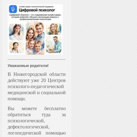
Уважаемые родители!
В Нижегородской области
действуют уже 20 Центров
психолого-педагогической
медицинской и социальной
помощи.
Вы можете бесплатно
обратиться туда за
психологической,
дефектологической,
логопедической помощью