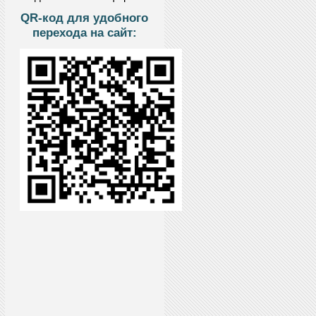
QR-код для удобного
перехода на сайт: