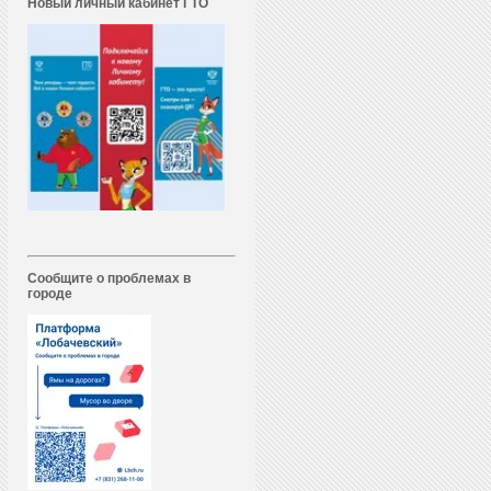
Новый личный кабинет ГТО
Сообщите о проблемах в
городе