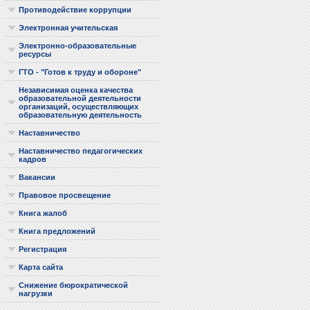
Противодействие коррупции
Электронная учительская
Электронно-образовательные
ресурсы
ГТО - "Готов к труду и обороне"
Независимая оценка качества
образовательной деятельности
организаций, осуществляющих
образовательную деятельность
Наставничество
Наставничество педагогических
кадров
Вакансии
Правовое просвещение
Книга жалоб
Книга предложений
Регистрация
Карта сайта
Снижение бюрократической
нагрузки