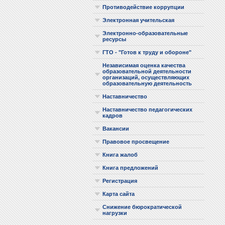
Противодействие коррупции
Электронная учительская
Электронно-образовательные
ресурсы
ГТО - "Готов к труду и обороне"
Независимая оценка качества
образовательной деятельности
организаций, осуществляющих
образовательную деятельность
Наставничество
Наставничество педагогических
кадров
Вакансии
Правовое просвещение
Книга жалоб
Книга предложений
Регистрация
Карта сайта
Снижение бюрократической
нагрузки