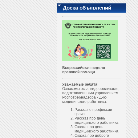
Доска объявлений
Всероссийская неделя
правовой помощи
Уважаемые ребята!
Ознакомьтесь с видеороликами,
подготовленными управлением
Роспотребнадзора к Дню
медицинского работника:
Рассказ о профессии
врача.
Рассказ про день
медицинского работника.
Сказка про день
медицинского работника.
Сказка про доброго