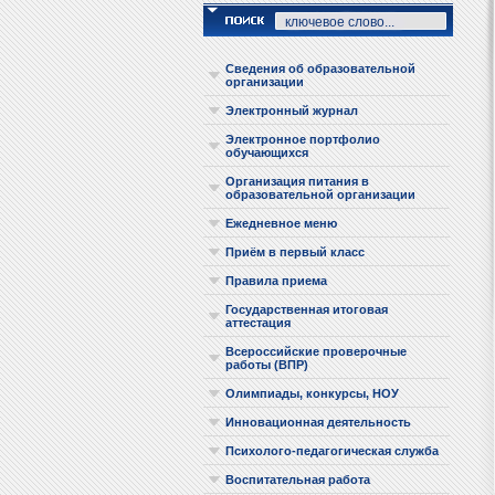
Сведения об образовательной
организации
Электронный журнал
Электронное портфолио
обучающихся
Организация питания в
образовательной организации
Ежедневное меню
Приём в первый класс
Правила приема
Государственная итоговая
аттестация
Всероссийские проверочные
работы (ВПР)
Олимпиады, конкурсы, НОУ
Инновационная деятельность
Психолого-педагогическая служба
Воспитательная работа