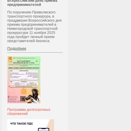
Всероссийский день приема
предпринимателей
По поручению Приволжского
транспортного прокурора, в
преддверии Всероссийского дня
приема предпринимателей в
Нижегородской транспортной
прокуратуре 11 ноября 2025
года пройдет личный прием
представителей бизнеса.
Подробнее
Программа долгосрочных
сбережений