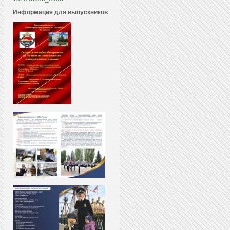
Информация для выпускников