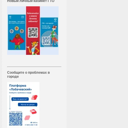
Новый личный кабинет ГТО
Сообщите о проблемах в
городе