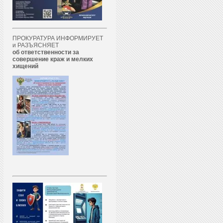
ПРОКУРАТУРА ИНФОРМИРУЕТ
и РАЗЪЯСНЯЕТ
об ответственности за
совершение краж и мелких
хищений