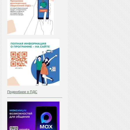
Подробнее о ПДС