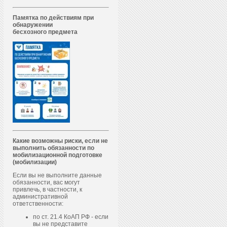
Памятка по действиям при
обнаружении
бесхозного предмета
Какие возможны риски, если не
выполнить обязанности по
мобилизационной подготовке
(мобилизации)
Если вы не выполните данные
обязанности, вас могут
привлечь, в частности, к
административной
ответственности:
по ст. 21.4 КоАП РФ - если
вы не представите