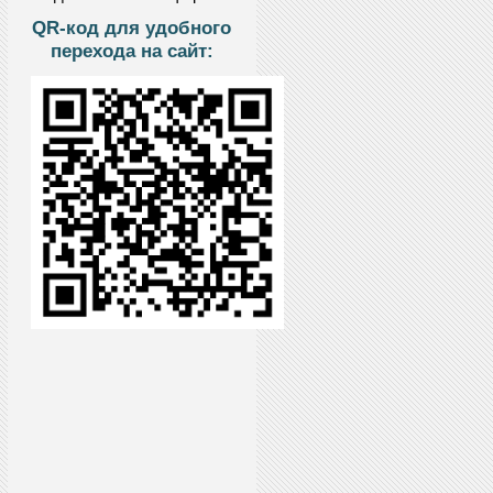
QR-код для удобного
перехода на сайт: