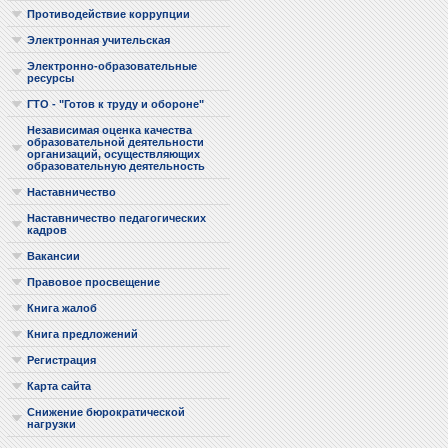
Противодействие коррупции
Электронная учительская
Электронно-образовательные
ресурсы
ГТО - "Готов к труду и обороне"
Независимая оценка качества
образовательной деятельности
организаций, осуществляющих
образовательную деятельность
Наставничество
Наставничество педагогических
кадров
Вакансии
Правовое просвещение
Книга жалоб
Книга предложений
Регистрация
Карта сайта
Снижение бюрократической
нагрузки