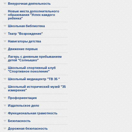
Внеурочная деятельность
Новые места дополнительного
образования "Успех каждого
ребенка"
Школьная библиотека
Театр "Возрождение"
Навигаторы детства
Движение первых
Лагерь с дневным пребыванием
детей "Солнышко"
Школьный спортивный клуб
"Спортивное поколение"
Школьный медиацентр "ТВ 35 "
Школьный исторический музей "35
измерение"
Профориентация
Издательское дело
Функциональная грамотность
Безопасность
Дорожная безопасность