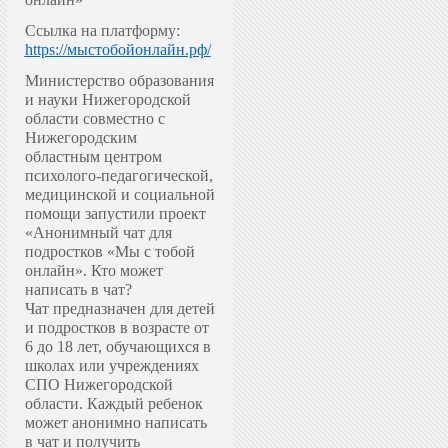
Ссылка на платформу:
https://мыстобойонлайн.рф/
Министерство образования
и науки Нижегородской
области совместно с
Нижегородским
областным центром
психолого-педагогической,
медицинской и социальной
помощи запустили проект
«Анонимный чат для
подростков «Мы с тобой
онлайн».
Кто может
написать в чат?
Чат предназначен для детей
и подростков в возрасте от
6 до 18 лет, обучающихся в
школах или учреждениях
СПО Нижегородской
области. Каждый ребенок
может анонимно написать
в чат и получить