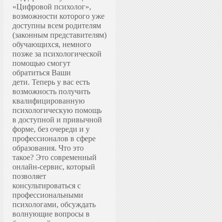
«Цифровой психолог»,
возможности которого уже
доступны всем родителям
(законным представителям)
обучающихся, немного
позже за психологической
помощью смогут
обратиться Ваши
дети.
Теперь у вас есть
возможность получить
квалифицированную
психологическую помощь
в доступной и привычной
форме, без очереди и у
профессионалов в сфере
образования.
Что это
такое? Это современный
онлайн-сервис, который
позволяет
консультироваться с
профессиональными
психологами, обсуждать
волнующие вопросы в