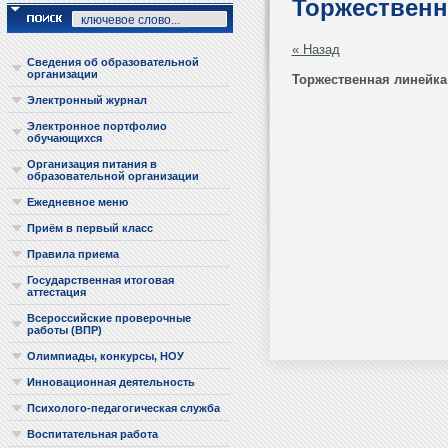
Торжественн
« Назад
Сведения об образовательной
организации
Торжественная линейка
Электронный журнал
Электронное портфолио
обучающихся
Организация питания в
образовательной организации
Ежедневное меню
Приём в первый класс
Правила приема
Государственная итоговая
аттестация
Всероссийские проверочные
работы (ВПР)
Олимпиады, конкурсы, НОУ
Инновационная деятельность
Психолого-педагогическая служба
Воспитательная работа