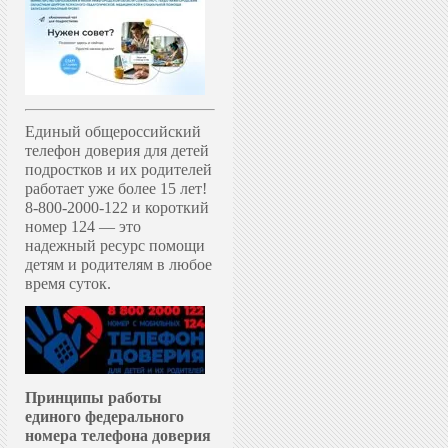
Единый общероссийский
телефон доверия для детей
подростков и их родителей
работает уже более 15 лет!
8-800-2000-122 и короткий
номер 124 — это
надежный ресурс помощи
детям и родителям в любое
время суток.
Принципы работы
единого федерального
номера телефона доверия