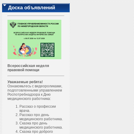
Доска объявлений
Всероссийская неделя
правовой помощи
Уважаемые ребята!
Ознакомьтесь с видеороликами,
подготовленными управлением
Роспотребнадзора к Дню
медицинского работника:
Рассказ о профессии
врача.
Рассказ про день
медицинского работника.
Сказка про день
медицинского работника.
Сказка про доброго