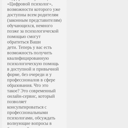
«Цифровой психолог»,
возможности которого уже
доступны всем родителям
(законным представителям)
обучающихся, немного
позже за психологической
помощью смогут
обратиться Ваши
дети.
Теперь у вас есть
возможность получить
квалифицированную
психологическую помощь
в доступной и привычной
форме, без очереди и у
профессионалов в сфере
образования.
Что это
такое? Это современный
онлайн-сервис, который
позволяет
консультироваться с
профессиональными
психологами, обсуждать
волнующие вопросы в