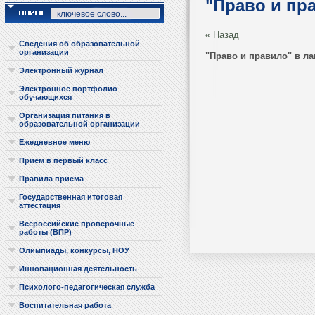
"Право и пр
« Назад
Сведения об образовательной
организации
"Право и правило" в л
Электронный журнал
Электронное портфолио
обучающихся
Организация питания в
образовательной организации
Ежедневное меню
Приём в первый класс
Правила приема
Государственная итоговая
аттестация
Всероссийские проверочные
работы (ВПР)
Олимпиады, конкурсы, НОУ
Инновационная деятельность
Психолого-педагогическая служба
Воспитательная работа