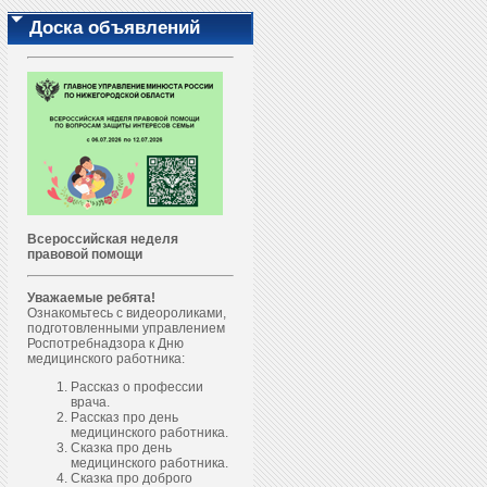
Доска объявлений
Всероссийская неделя
правовой помощи
Уважаемые ребята!
Ознакомьтесь с видеороликами,
подготовленными управлением
Роспотребнадзора к Дню
медицинского работника:
Рассказ о профессии
врача.
Рассказ про день
медицинского работника.
Сказка про день
медицинского работника.
Сказка про доброго