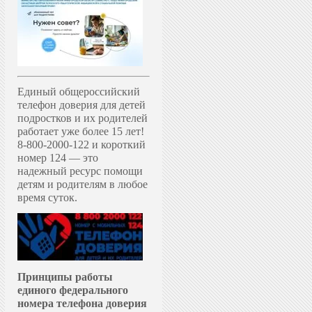
Единый общероссийский
телефон доверия для детей
подростков и их родителей
работает уже более 15 лет!
8-800-2000-122 и короткий
номер 124 — это
надежный ресурс помощи
детям и родителям в любое
время суток.
Принципы работы
единого федерального
номера телефона доверия