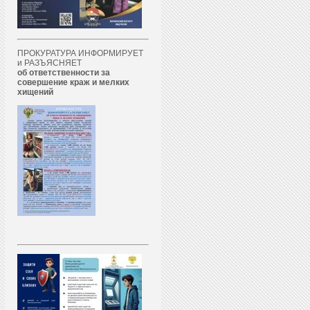
ПРОКУРАТУРА ИНФОРМИРУЕТ
и РАЗЪЯСНЯЕТ
об ответственности за
совершение краж и мелких
хищений