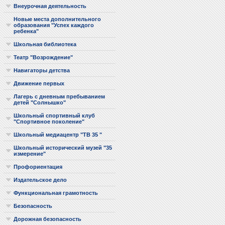
Внеурочная деятельность
Новые места дополнительного
образования "Успех каждого
ребенка"
Школьная библиотека
Театр "Возрождение"
Навигаторы детства
Движение первых
Лагерь с дневным пребыванием
детей "Солнышко"
Школьный спортивный клуб
"Спортивное поколение"
Школьный медиацентр "ТВ 35 "
Школьный исторический музей "35
измерение"
Профориентация
Издательское дело
Функциональная грамотность
Безопасность
Дорожная безопасность