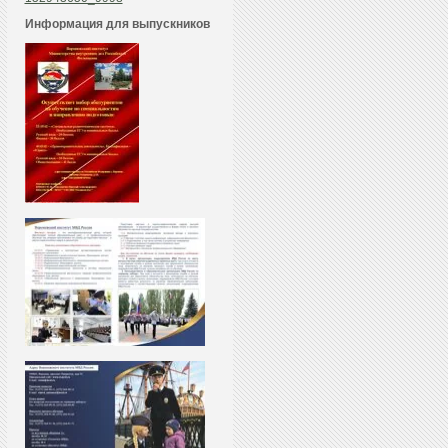
Информация для выпускников