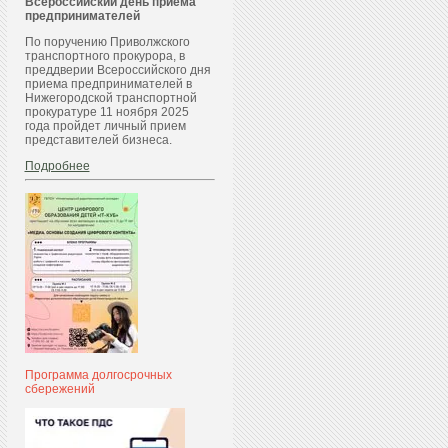
Всероссийский день приема
предпринимателей
По поручению Приволжского
транспортного прокурора, в
преддверии Всероссийского дня
приема предпринимателей в
Нижегородской транспортной
прокуратуре 11 ноября 2025
года пройдет личный прием
представителей бизнеса.
Подробнее
Программа долгосрочных
сбережений