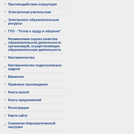
Противодействие коррупции
Электронная учительская
Электронно-образовательные
ресурсы
ГТО - "Готов к труду и обороне"
Независимая оценка качества
образовательной деятельности
организаций, осуществляющих
образовательную деятельность
Наставничество
Наставничество педагогических
кадров
Вакансии
Правовое просвещение
Книга жалоб
Книга предложений
Регистрация
Карта сайта
Снижение бюрократической
нагрузки