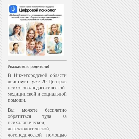
Уважаемые родители!
В Нижегородской области
действуют уже 20 Центров
психолого-педагогической
медицинской и социальной
помощи.
Вы можете бесплатно
обратиться туда за
психологической,
дефектологической,
логопедической помощью