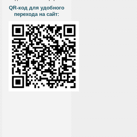
QR-код для удобного
перехода на сайт: