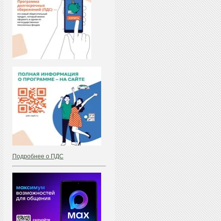
Подробнее о ПДС