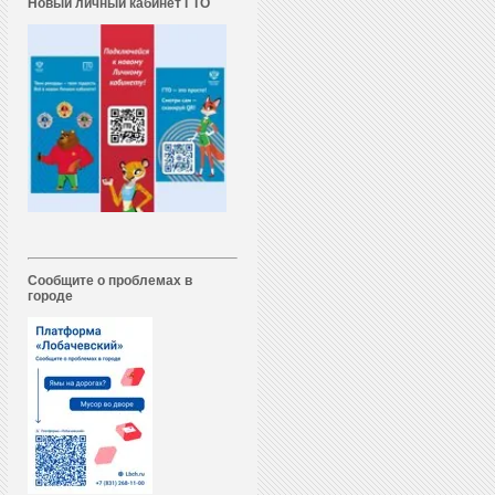
Новый личный кабинет ГТО
Сообщите о проблемах в
городе