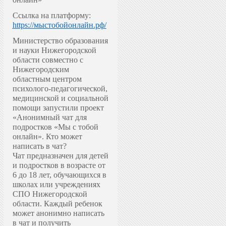
Ссылка на платформу:
https://мыстобойонлайн.рф/
Министерство образования
и науки Нижегородской
области совместно с
Нижегородским
областным центром
психолого-педагогической,
медицинской и социальной
помощи запустили проект
«Анонимный чат для
подростков «Мы с тобой
онлайн».
Кто может
написать в чат?
Чат предназначен для детей
и подростков в возрасте от
6 до 18 лет, обучающихся в
школах или учреждениях
СПО Нижегородской
области. Каждый ребенок
может анонимно написать
в чат и получить