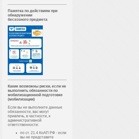
Памятка по действиям при
обнаружении
бесхозного предмета
Какие возможны риски, если не
выполнить обязанности по
мобилизационной подготовке
(мобилизации)
Если вы не выполните данные
обязанности, вас могут
привлечь, в частности, к
административной
ответственности:
по ст. 21.4 КоАП РФ - если
вы не представите