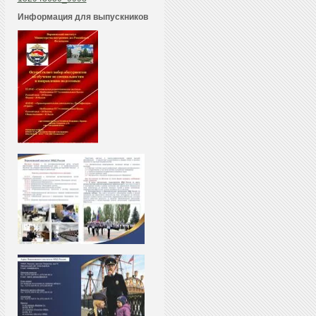
Информация для выпускников