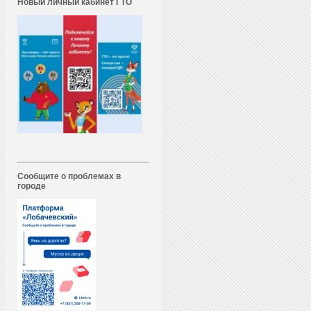
Новый личный кабинет ГТО
Сообщите о проблемах в
городе