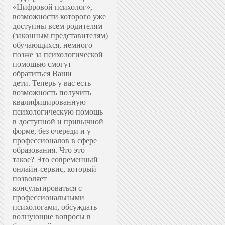
«Цифровой психолог»,
возможности которого уже
доступны всем родителям
(законным представителям)
обучающихся, немного
позже за психологической
помощью смогут
обратиться Ваши
дети.
Теперь у вас есть
возможность получить
квалифицированную
психологическую помощь
в доступной и привычной
форме, без очереди и у
профессионалов в сфере
образования.
Что это
такое? Это современный
онлайн-сервис, который
позволяет
консультироваться с
профессиональными
психологами, обсуждать
волнующие вопросы в