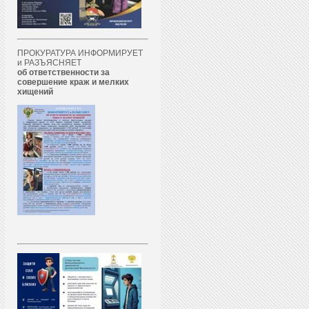
ПРОКУРАТУРА ИНФОРМИРУЕТ
и РАЗЪЯСНЯЕТ
об ответственности за
совершение краж и мелких
хищений