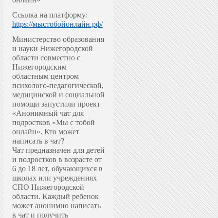
Ссылка на платформу:
https://мыстобойонлайн.рф/
Министерство образования
и науки Нижегородской
области совместно с
Нижегородским
областным центром
психолого-педагогической,
медицинской и социальной
помощи запустили проект
«Анонимный чат для
подростков «Мы с тобой
онлайн».
Кто может
написать в чат?
Чат предназначен для детей
и подростков в возрасте от
6 до 18 лет, обучающихся в
школах или учреждениях
СПО Нижегородской
области. Каждый ребенок
может анонимно написать
в чат и получить