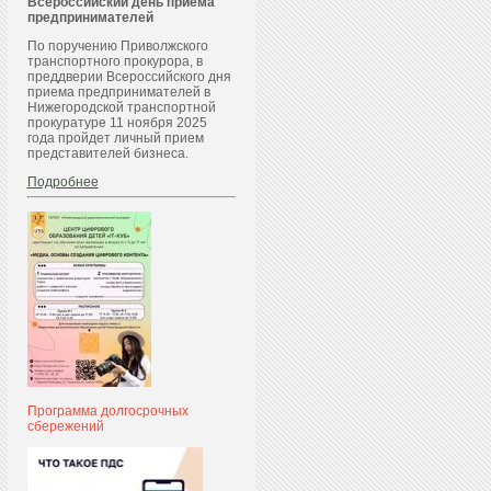
Всероссийский день приема
предпринимателей
По поручению Приволжского
транспортного прокурора, в
преддверии Всероссийского дня
приема предпринимателей в
Нижегородской транспортной
прокуратуре 11 ноября 2025
года пройдет личный прием
представителей бизнеса.
Подробнее
Программа долгосрочных
сбережений