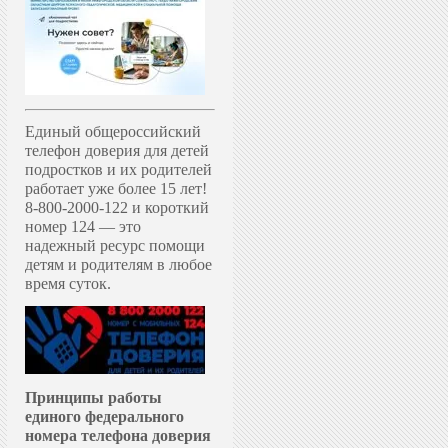
Единый общероссийский
телефон доверия для детей
подростков и их родителей
работает уже более 15 лет!
8-800-2000-122 и короткий
номер 124 — это
надежный ресурс помощи
детям и родителям в любое
время суток.
Принципы работы
единого федерального
номера телефона доверия