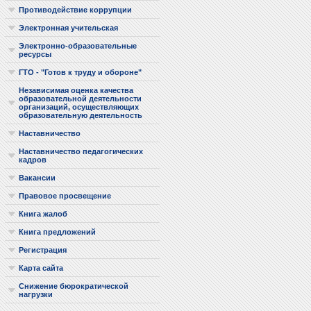
Противодействие коррупции
Электронная учительская
Электронно-образовательные
ресурсы
ГТО - "Готов к труду и обороне"
Независимая оценка качества
образовательной деятельности
организаций, осуществляющих
образовательную деятельность
Наставничество
Наставничество педагогических
кадров
Вакансии
Правовое просвещение
Книга жалоб
Книга предложений
Регистрация
Карта сайта
Снижение бюрократической
нагрузки