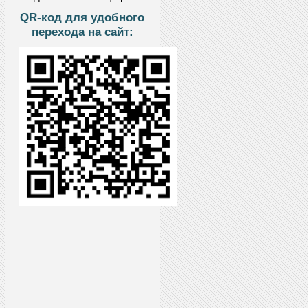
QR-код для удобного
перехода на сайт: