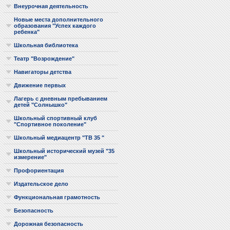
Внеурочная деятельность
Новые места дополнительного
образования "Успех каждого
ребенка"
Школьная библиотека
Театр "Возрождение"
Навигаторы детства
Движение первых
Лагерь с дневным пребыванием
детей "Солнышко"
Школьный спортивный клуб
"Спортивное поколение"
Школьный медиацентр "ТВ 35 "
Школьный исторический музей "35
измерение"
Профориентация
Издательское дело
Функциональная грамотность
Безопасность
Дорожная безопасность