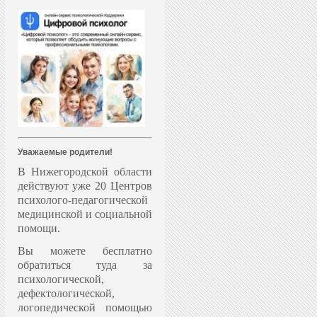
Уважаемые родители!
В Нижегородской области
действуют уже 20 Центров
психолого-педагогической
медицинской и социальной
помощи.
Вы можете бесплатно
обратиться туда за
психологической,
дефектологической,
логопедической помощью