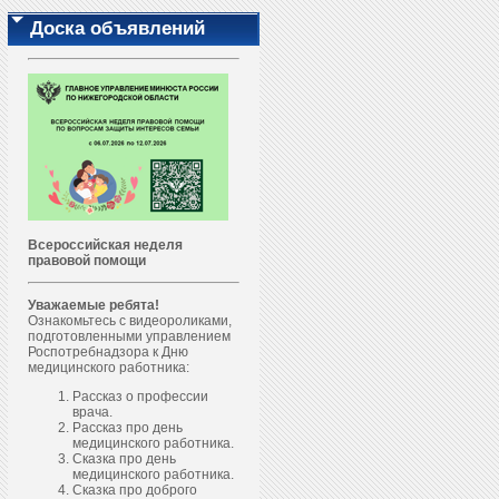
Доска объявлений
Всероссийская неделя
правовой помощи
Уважаемые ребята!
Ознакомьтесь с видеороликами,
подготовленными управлением
Роспотребнадзора к Дню
медицинского работника:
Рассказ о профессии
врача.
Рассказ про день
медицинского работника.
Сказка про день
медицинского работника.
Сказка про доброго