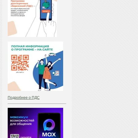
Подробнее о ПДС