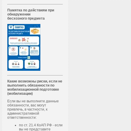
Памятка по действиям при
обнаружении
бесхозного предмета
Какие возможны риски, если не
выполнить обязанности по
мобилизационной подготовке
(мобилизации)
Если вы не выполните данные
обязанности, вас могут
привлечь, в частности, к
административной
ответственности:
по ст. 21.4 КоАП РФ - если
вы не представите