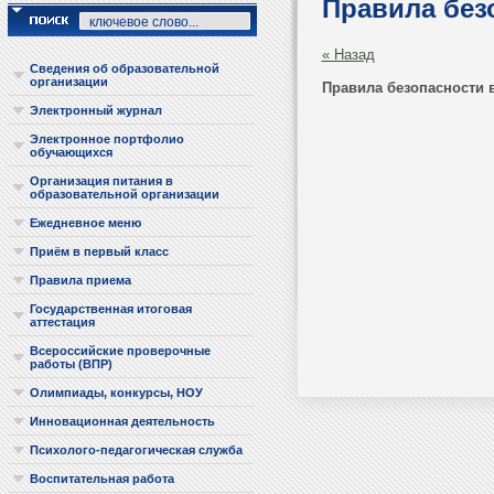
Правила без
« Назад
Сведения об образовательной
организации
Правила безопасности 
Электронный журнал
Электронное портфолио
обучающихся
Организация питания в
образовательной организации
Ежедневное меню
Приём в первый класс
Правила приема
Государственная итоговая
аттестация
Всероссийские проверочные
работы (ВПР)
Олимпиады, конкурсы, НОУ
Инновационная деятельность
Психолого-педагогическая служба
Воспитательная работа