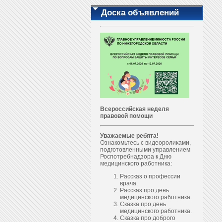
Доска объявлений
Всероссийская неделя
правовой помощи
Уважаемые ребята!
Ознакомьтесь с видеороликами,
подготовленными управлением
Роспотребнадзора к Дню
медицинского работника:
Рассказ о профессии
врача.
Рассказ про день
медицинского работника.
Сказка про день
медицинского работника.
Сказка про доброго