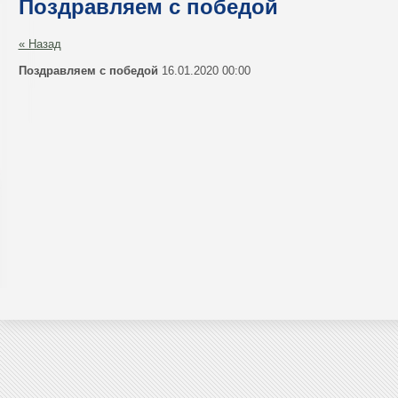
Поздравляем с победой
« Назад
Поздравляем с победой
16.01.2020 00:00