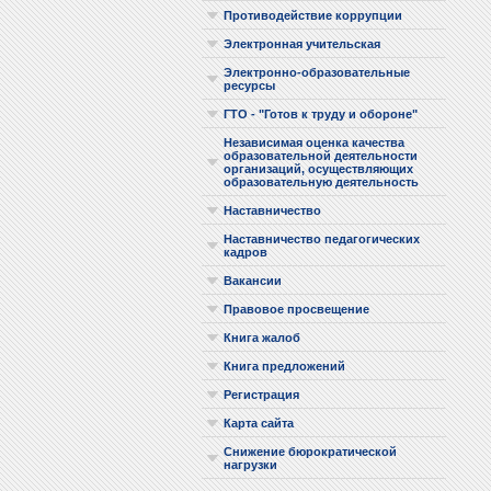
Противодействие коррупции
Электронная учительская
Электронно-образовательные
ресурсы
ГТО - "Готов к труду и обороне"
Независимая оценка качества
образовательной деятельности
организаций, осуществляющих
образовательную деятельность
Наставничество
Наставничество педагогических
кадров
Вакансии
Правовое просвещение
Книга жалоб
Книга предложений
Регистрация
Карта сайта
Снижение бюрократической
нагрузки