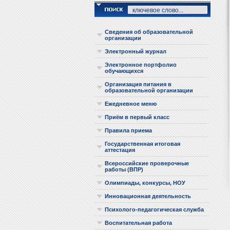
Сведения об образовательной
организации
Электронный журнал
Электронное портфолио
обучающихся
Организация питания в
образовательной организации
Ежедневное меню
Приём в первый класс
Правила приема
Государственная итоговая
аттестация
Всероссийские проверочные
работы (ВПР)
Олимпиады, конкурсы, НОУ
Инновационная деятельность
Психолого-педагогическая служба
Воспитательная работа