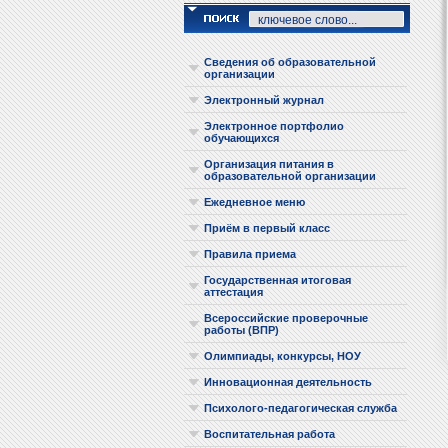
Сведения об образовательной
организации
Электронный журнал
Электронное портфолио
обучающихся
Организация питания в
образовательной организации
Ежедневное меню
Приём в первый класс
Правила приема
Государственная итоговая
аттестация
Всероссийские проверочные
работы (ВПР)
Олимпиады, конкурсы, НОУ
Инновационная деятельность
Психолого-педагогическая служба
Воспитательная работа