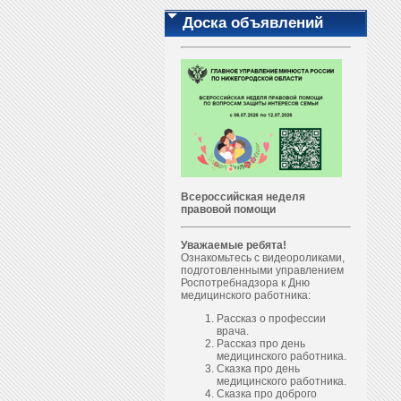
Доска объявлений
Всероссийская неделя
правовой помощи
Уважаемые ребята!
Ознакомьтесь с видеороликами,
подготовленными управлением
Роспотребнадзора к Дню
медицинского работника:
Рассказ о профессии
врача.
Рассказ про день
медицинского работника.
Сказка про день
медицинского работника.
Сказка про доброго