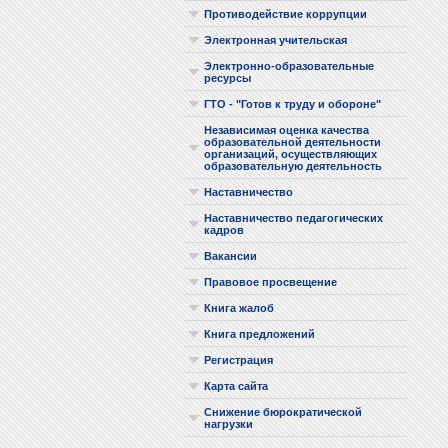
Противодействие коррупции
Электронная учительская
Электронно-образовательные
ресурсы
ГТО - "Готов к труду и обороне"
Независимая оценка качества
образовательной деятельности
организаций, осуществляющих
образовательную деятельность
Наставничество
Наставничество педагогических
кадров
Вакансии
Правовое просвещение
Книга жалоб
Книга предложений
Регистрация
Карта сайта
Снижение бюрократической
нагрузки