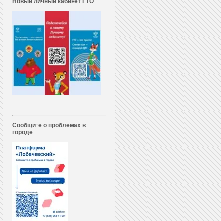
Новый личный кабинет ГТО
Сообщите о проблемах в
городе