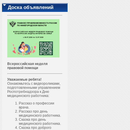
Доска объявлений
Всероссийская неделя
правовой помощи
Уважаемые ребята!
Ознакомьтесь с видеороликами,
подготовленными управлением
Роспотребнадзора к Дню
медицинского работника:
Рассказ о профессии
врача.
Рассказ про день
медицинского работника.
Сказка про день
медицинского работника.
Сказка про доброго