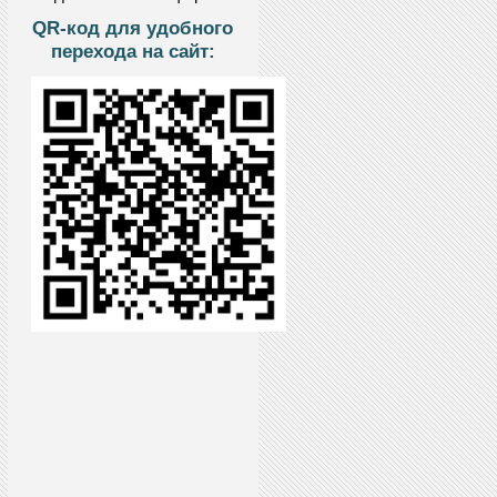
QR-код для удобного
перехода на сайт: