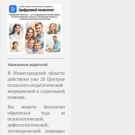
Уважаемые родители!
В Нижегородской области
действуют уже 20 Центров
психолого-педагогической
медицинской и социальной
помощи.
Вы можете бесплатно
обратиться туда за
психологической,
дефектологической,
логопедической помощью