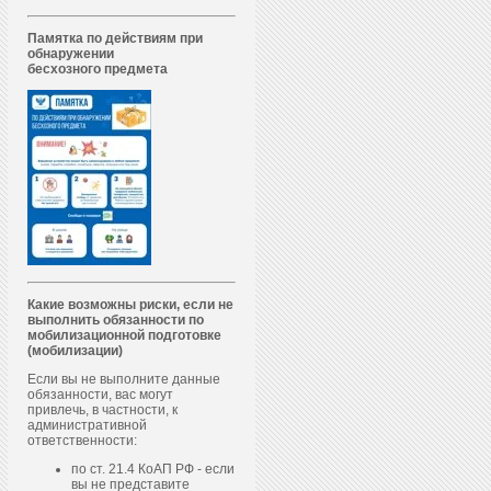
Памятка по действиям при
обнаружении
бесхозного предмета
Какие возможны риски, если не
выполнить обязанности по
мобилизационной подготовке
(мобилизации)
Если вы не выполните данные
обязанности, вас могут
привлечь, в частности, к
административной
ответственности:
по ст. 21.4 КоАП РФ - если
вы не представите