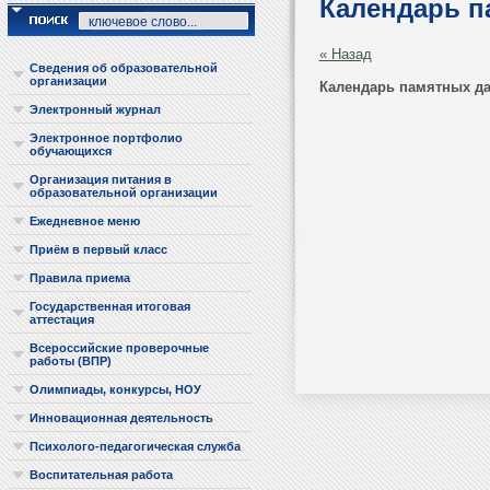
Календарь п
« Назад
Сведения об образовательной
организации
Календарь памятных да
Электронный журнал
Электронное портфолио
обучающихся
Организация питания в
образовательной организации
Ежедневное меню
Приём в первый класс
Правила приема
Государственная итоговая
аттестация
Всероссийские проверочные
работы (ВПР)
Олимпиады, конкурсы, НОУ
Инновационная деятельность
Психолого-педагогическая служба
Воспитательная работа