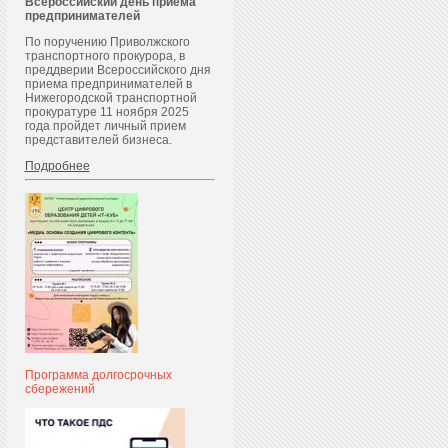
Всероссийский день приема
предпринимателей
По поручению Приволжского
транспортного прокурора, в
преддверии Всероссийского дня
приема предпринимателей в
Нижегородской транспортной
прокуратуре 11 ноября 2025
года пройдет личный прием
представителей бизнеса.
Подробнее
Программа долгосрочных
сбережений