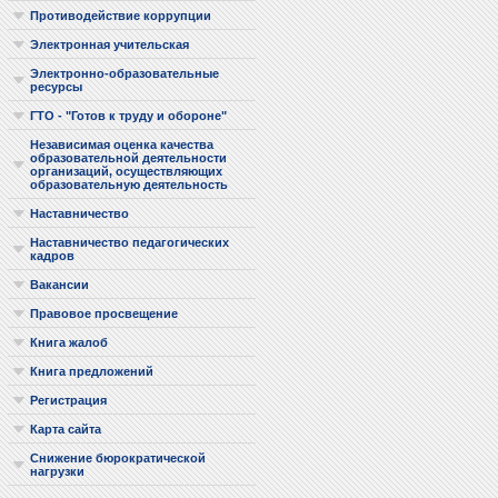
Противодействие коррупции
Электронная учительская
Электронно-образовательные
ресурсы
ГТО - "Готов к труду и обороне"
Независимая оценка качества
образовательной деятельности
организаций, осуществляющих
образовательную деятельность
Наставничество
Наставничество педагогических
кадров
Вакансии
Правовое просвещение
Книга жалоб
Книга предложений
Регистрация
Карта сайта
Снижение бюрократической
нагрузки