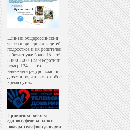
Единый общероссийский
телефон доверия для детей
подростков и их родителей
работает уже более 15 лет!
8-800-2000-122 и короткий
номер 124 — это
надежный ресурс помощи
детям и родителям в любое
время суток.
Принципы работы
единого федерального
номера телефона доверия