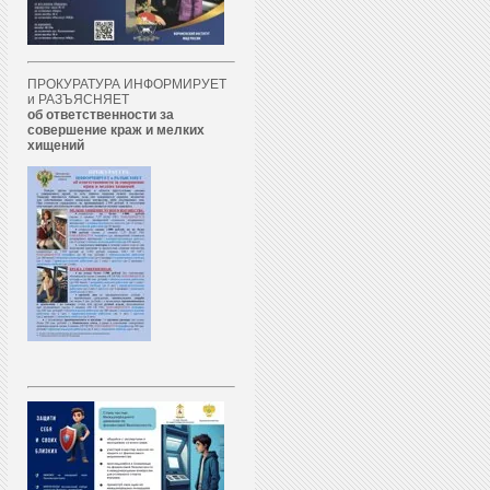
ПРОКУРАТУРА ИНФОРМИРУЕТ
и РАЗЪЯСНЯЕТ
об ответственности за
совершение краж и мелких
хищений