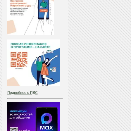
Подробнее о ПДС