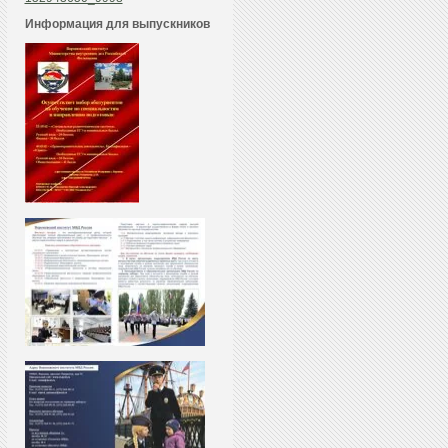
Информация для выпускников