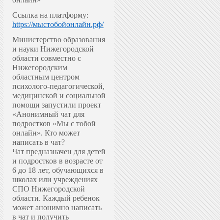
Ссылка на платформу:
https://мыстобойонлайн.рф/
Министерство образования
и науки Нижегородской
области совместно с
Нижегородским
областным центром
психолого-педагогической,
медицинской и социальной
помощи запустили проект
«Анонимный чат для
подростков «Мы с тобой
онлайн».
Кто может
написать в чат?
Чат предназначен для детей
и подростков в возрасте от
6 до 18 лет, обучающихся в
школах или учреждениях
СПО Нижегородской
области. Каждый ребенок
может анонимно написать
в чат и получить