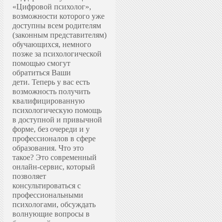
«Цифровой психолог»,
возможности которого уже
доступны всем родителям
(законным представителям)
обучающихся, немного
позже за психологической
помощью смогут
обратиться Ваши
дети.
Теперь у вас есть
возможность получить
квалифицированную
психологическую помощь
в доступной и привычной
форме, без очереди и у
профессионалов в сфере
образования.
Что это
такое? Это современный
онлайн-сервис, который
позволяет
консультироваться с
профессиональными
психологами, обсуждать
волнующие вопросы в