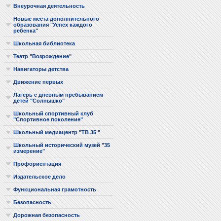
Внеурочная деятельность
Новые места дополнительного
образования "Успех каждого
ребенка"
Школьная библиотека
Театр "Возрождение"
Навигаторы детства
Движение первых
Лагерь с дневным пребыванием
детей "Солнышко"
Школьный спортивный клуб
"Спортивное поколение"
Школьный медиацентр "ТВ 35 "
Школьный исторический музей "35
измерение"
Профориентация
Издательское дело
Функциональная грамотность
Безопасность
Дорожная безопасность