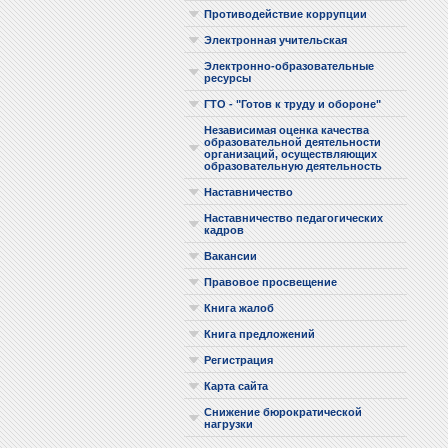
Противодействие коррупции
Электронная учительская
Электронно-образовательные
ресурсы
ГТО - "Готов к труду и обороне"
Независимая оценка качества
образовательной деятельности
организаций, осуществляющих
образовательную деятельность
Наставничество
Наставничество педагогических
кадров
Вакансии
Правовое просвещение
Книга жалоб
Книга предложений
Регистрация
Карта сайта
Снижение бюрократической
нагрузки