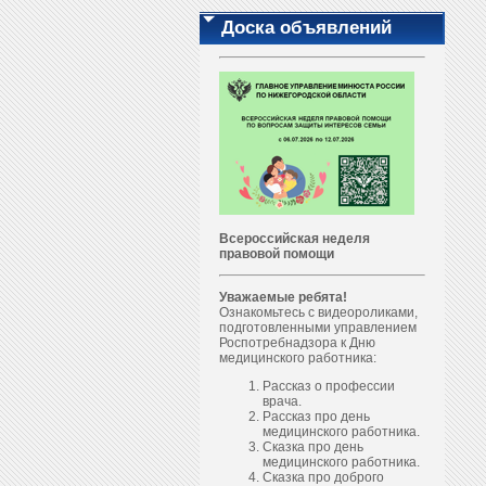
Доска объявлений
Всероссийская неделя
правовой помощи
Уважаемые ребята!
Ознакомьтесь с видеороликами,
подготовленными управлением
Роспотребнадзора к Дню
медицинского работника:
Рассказ о профессии
врача.
Рассказ про день
медицинского работника.
Сказка про день
медицинского работника.
Сказка про доброго