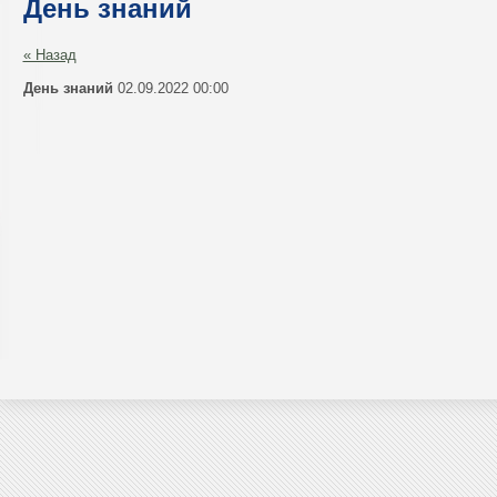
День знаний
« Назад
День знаний
02.09.2022 00:00