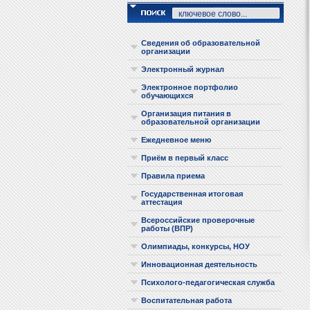
Сведения об образовательной
организации
Электронный журнал
Электронное портфолио
обучающихся
Организация питания в
образовательной организации
Ежедневное меню
Приём в первый класс
Правила приема
Государственная итоговая
аттестация
Всероссийские проверочные
работы (ВПР)
Олимпиады, конкурсы, НОУ
Инновационная деятельность
Психолого-педагогическая служба
Воспитательная работа