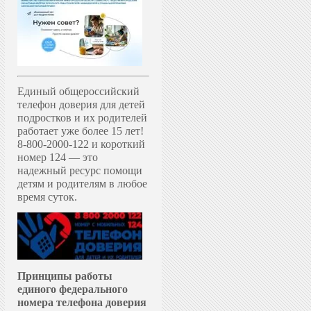
Единый общероссийский
телефон доверия для детей
подростков и их родителей
работает уже более 15 лет!
8-800-2000-122 и короткий
номер 124 — это
надежный ресурс помощи
детям и родителям в любое
время суток.
Принципы работы
единого федерального
номера телефона доверия