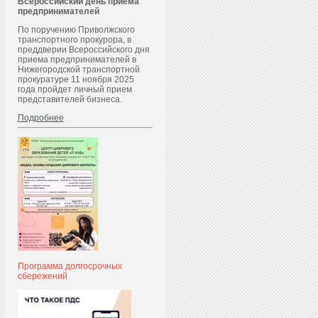
Всероссийский день приема
предпринимателей
По поручению Приволжского
транспортного прокурора, в
преддверии Всероссийского дня
приема предпринимателей в
Нижегородской транспортной
прокуратуре 11 ноября 2025
года пройдет личный прием
представителей бизнеса.
Подробнее
Программа долгосрочных
сбережений