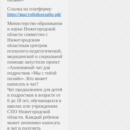
Ссылка на платформу:
https://мыстобойонлайн.рф/
Министерство образования
и науки Нижегородской
области совместно с
Нижегородским
областным центром
психолого-педагогической,
медицинской и социальной
помощи запустили проект
«Анонимный чат для
подростков «Мы с тобой
онлайн».
Кто может
написать в чат?
Чат предназначен для детей
и подростков в возрасте от
6 до 18 лет, обучающихся в
школах или учреждениях
СПО Нижегородской
области. Каждый ребенок
может анонимно написать
в чат и получить