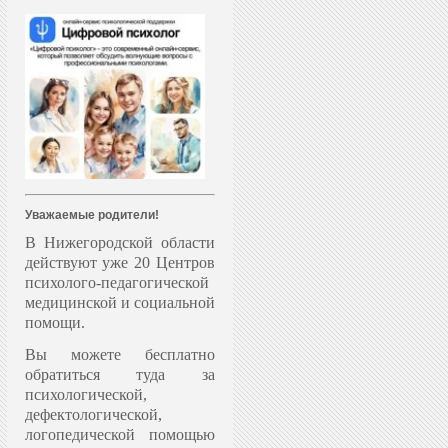
Уважаемые родители!
В Нижегородской области
действуют уже 20 Центров
психолого-педагогической
медицинской и социальной
помощи.
Вы можете бесплатно
обратиться туда за
психологической,
дефектологической,
логопедической помощью