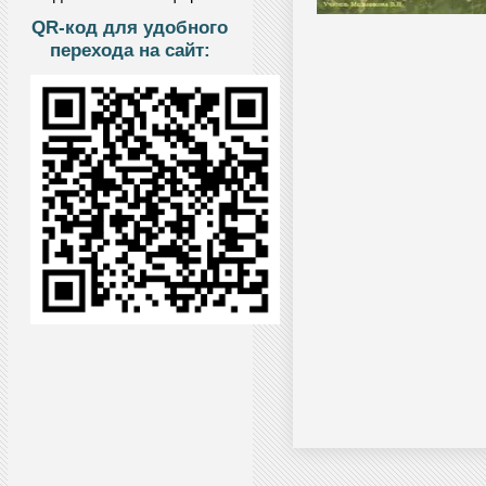
QR-код для удобного
перехода на сайт: