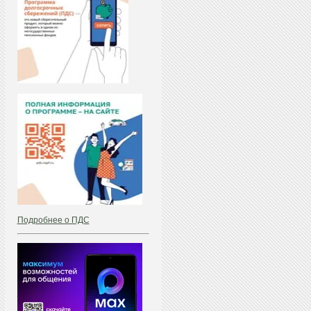
Подробнее о ПДС