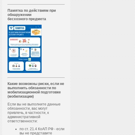
Памятка по действиям при
обнаружении
бесхозного предмета
Какие возможны риски, если не
выполнить обязанности по
мобилизационной подготовке
(мобилизации)
Если вы не выполните данные
обязанности, вас могут
привлечь, в частности, к
административной
ответственности:
по ст. 21.4 КоАП РФ - если
вы не представите