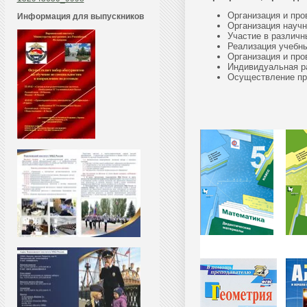
Организация и пр
Информация для выпускников
Организация научн
Участие в различн
Реализация учебны
Организация и пр
Индивидуальная ра
Осуществление пр