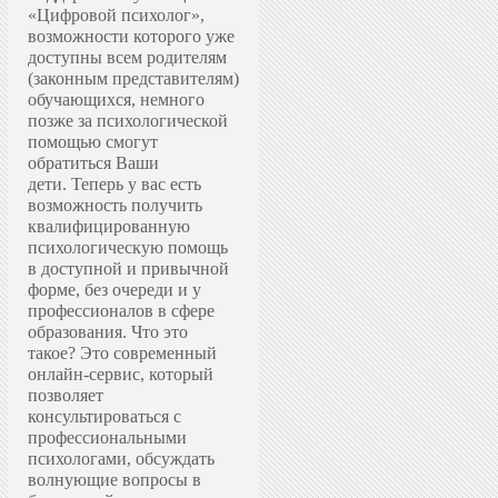
«Цифровой психолог»,
возможности которого уже
доступны всем родителям
(законным представителям)
обучающихся, немного
позже за психологической
помощью смогут
обратиться Ваши
дети.
Теперь у вас есть
возможность получить
квалифицированную
психологическую помощь
в доступной и привычной
форме, без очереди и у
профессионалов в сфере
образования.
Что это
такое? Это современный
онлайн-сервис, который
позволяет
консультироваться с
профессиональными
психологами, обсуждать
волнующие вопросы в