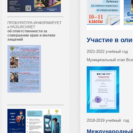
ПРОКУРАТУРА ИНФОРМИРУЕТ
и РАЗЪЯСНЯЕТ
об ответственности за
совершение краж и мелких
Участие в оли
хищений
2021-2022 учебный год
Муниципальный этап Все
2018-2019 учебный год
Международный