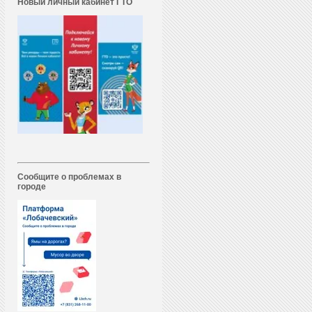
Новый личный кабинет ГТО
Сообщите о проблемах в
городе