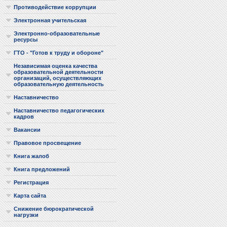
Противодействие коррупции
Электронная учительская
Электронно-образовательные
ресурсы
ГТО - "Готов к труду и обороне"
Независимая оценка качества
образовательной деятельности
организаций, осуществляющих
образовательную деятельность
Наставничество
Наставничество педагогических
кадров
Вакансии
Правовое просвещение
Книга жалоб
Книга предложений
Регистрация
Карта сайта
Снижение бюрократической
нагрузки