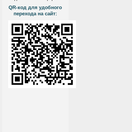
QR-код для удобного
перехода на сайт: