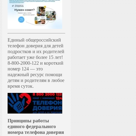
Единый общероссийский
телефон доверия для детей
подростков и их родителей
работает уже более 15 лет!
8-800-2000-122 и короткий
номер 124 — это
надежный ресурс помощи
детям и родителям в любое
время суток.
Принципы работы
единого федерального
номера телефона доверия