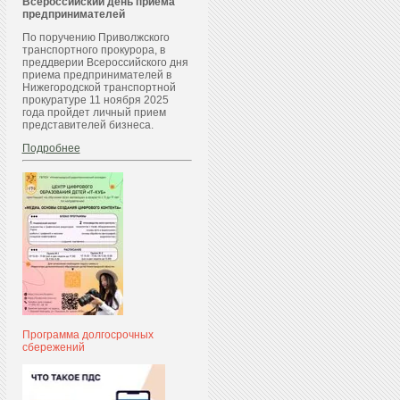
Всероссийский день приема
предпринимателей
По поручению Приволжского
транспортного прокурора, в
преддверии Всероссийского дня
приема предпринимателей в
Нижегородской транспортной
прокуратуре 11 ноября 2025
года пройдет личный прием
представителей бизнеса.
Подробнее
Программа долгосрочных
сбережений