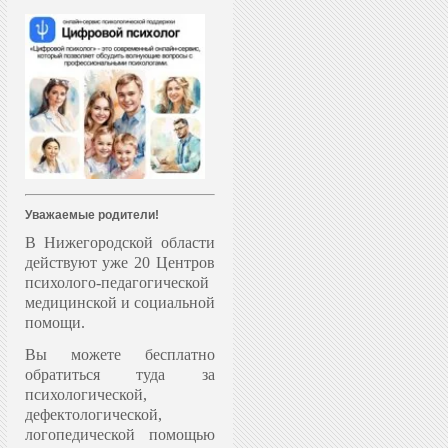
Уважаемые родители!
В Нижегородской области
действуют уже 20 Центров
психолого-педагогической
медицинской и социальной
помощи.
Вы можете бесплатно
обратиться туда за
психологической,
дефектологической,
логопедической помощью