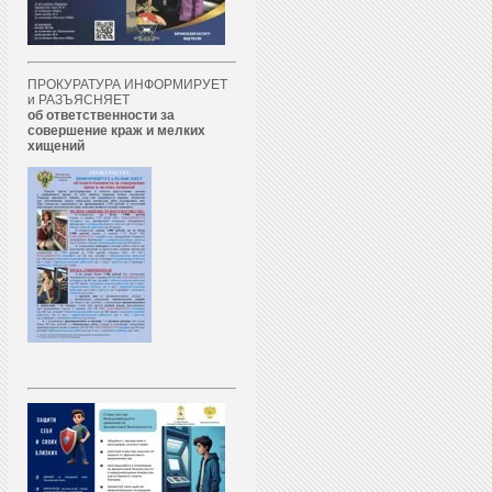
ПРОКУРАТУРА ИНФОРМИРУЕТ
и РАЗЪЯСНЯЕТ
об ответственности за
совершение краж и мелких
хищений