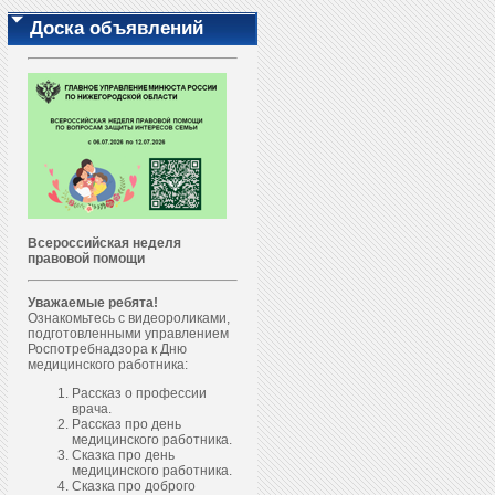
Доска объявлений
Всероссийская неделя
правовой помощи
Уважаемые ребята!
Ознакомьтесь с видеороликами,
подготовленными управлением
Роспотребнадзора к Дню
медицинского работника:
Рассказ о профессии
врача.
Рассказ про день
медицинского работника.
Сказка про день
медицинского работника.
Сказка про доброго