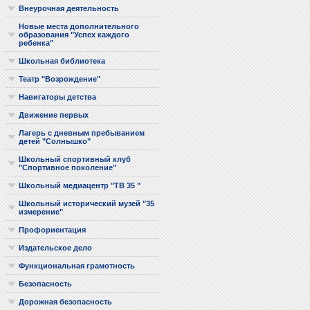
Внеурочная деятельность
Новые места дополнительного
образования "Успех каждого
ребенка"
Школьная библиотека
Театр "Возрождение"
Навигаторы детства
Движение первых
Лагерь с дневным пребыванием
детей "Солнышко"
Школьный спортивный клуб
"Спортивное поколение"
Школьный медиацентр "ТВ 35 "
Школьный исторический музей "35
измерение"
Профориентация
Издательское дело
Функциональная грамотность
Безопасность
Дорожная безопасность