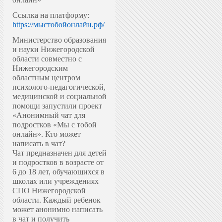
Ссылка на платформу:
https://мыстобойонлайн.рф/
Министерство образования
и науки Нижегородской
области совместно с
Нижегородским
областным центром
психолого-педагогической,
медицинской и социальной
помощи запустили проект
«Анонимный чат для
подростков «Мы с тобой
онлайн».
Кто может
написать в чат?
Чат предназначен для детей
и подростков в возрасте от
6 до 18 лет, обучающихся в
школах или учреждениях
СПО Нижегородской
области. Каждый ребенок
может анонимно написать
в чат и получить