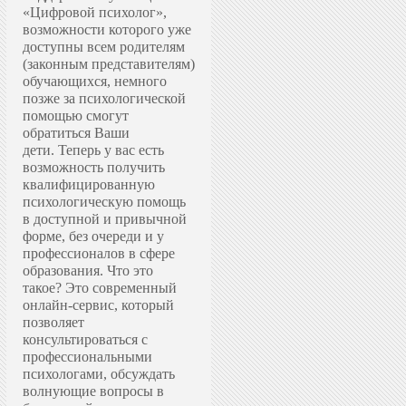
«Цифровой психолог»,
возможности которого уже
доступны всем родителям
(законным представителям)
обучающихся, немного
позже за психологической
помощью смогут
обратиться Ваши
дети.
Теперь у вас есть
возможность получить
квалифицированную
психологическую помощь
в доступной и привычной
форме, без очереди и у
профессионалов в сфере
образования.
Что это
такое? Это современный
онлайн-сервис, который
позволяет
консультироваться с
профессиональными
психологами, обсуждать
волнующие вопросы в