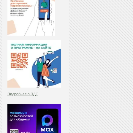
Подробнее о ПДС