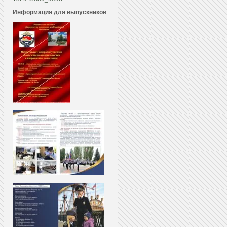
Информация для выпускников