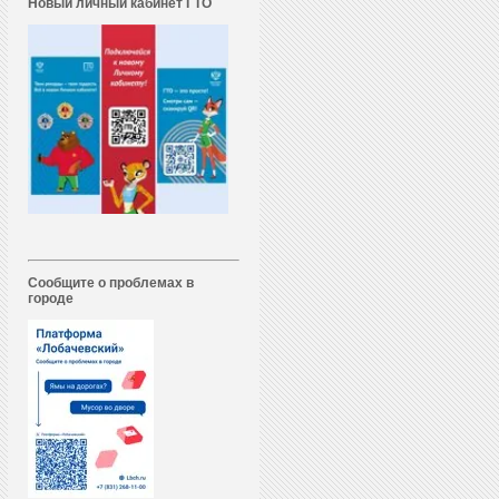
Новый личный кабинет ГТО
Сообщите о проблемах в
городе