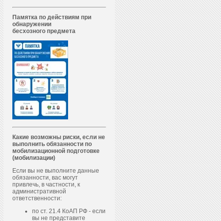
Памятка по действиям при
обнаружении
бесхозного предмета
Какие возможны риски, если не
выполнить обязанности по
мобилизационной подготовке
(мобилизации)
Если вы не выполните данные
обязанности, вас могут
привлечь, в частности, к
административной
ответственности:
по ст. 21.4 КоАП РФ - если
вы не представите