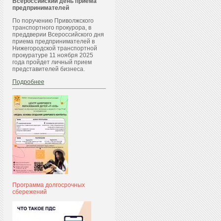
Всероссийский день приема
предпринимателей
По поручению Приволжского
транспортного прокурора, в
преддверии Всероссийского дня
приема предпринимателей в
Нижегородской транспортной
прокуратуре 11 ноября 2025
года пройдет личный прием
представителей бизнеса.
Подробнее
Программа долгосрочных
сбережений