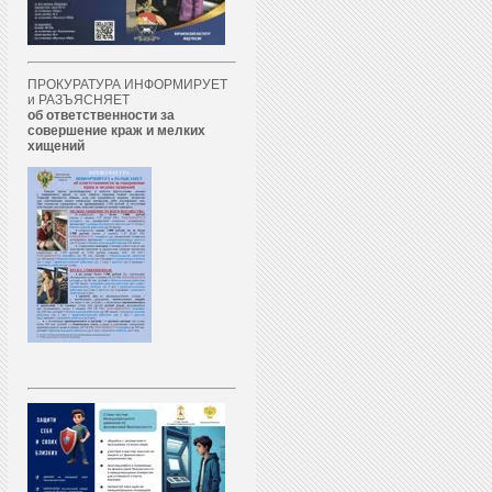
ПРОКУРАТУРА ИНФОРМИРУЕТ
и РАЗЪЯСНЯЕТ
об ответственности за
совершение краж и мелких
хищений