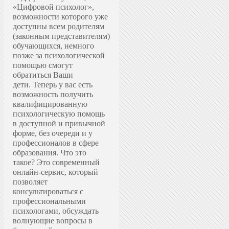
«Цифровой психолог»,
возможности которого уже
доступны всем родителям
(законным представителям)
обучающихся, немного
позже за психологической
помощью смогут
обратиться Ваши
дети.
Теперь у вас есть
возможность получить
квалифицированную
психологическую помощь
в доступной и привычной
форме, без очереди и у
профессионалов в сфере
образования.
Что это
такое? Это современный
онлайн-сервис, который
позволяет
консультироваться с
профессиональными
психологами, обсуждать
волнующие вопросы в