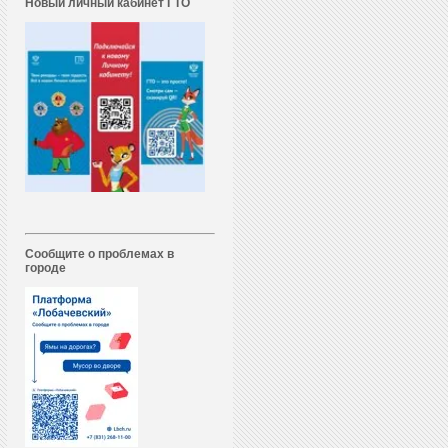
Новый личный кабинет ГТО
Сообщите о проблемах в
городе