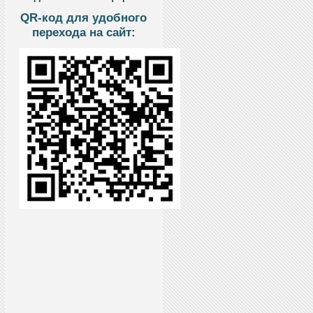
QR-код для удобного
перехода на сайт: