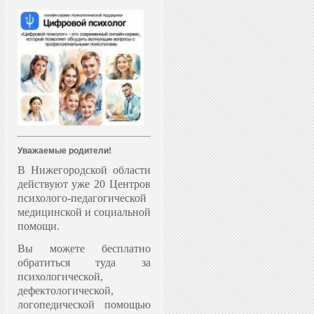
Уважаемые родители!
В Нижегородской области
действуют уже 20 Центров
психолого-педагогической
медицинской и социальной
помощи.
Вы можете бесплатно
обратиться туда за
психологической,
дефектологической,
логопедической помощью