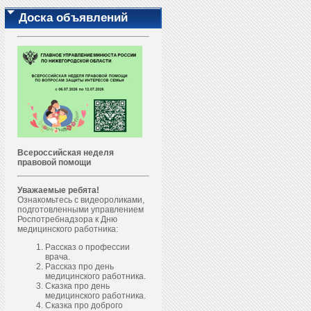
Доска объявлений
Всероссийская неделя
правовой помощи
Уважаемые ребята!
Ознакомьтесь с видеороликами,
подготовленными управлением
Роспотребнадзора к Дню
медицинского работника:
Рассказ о профессии
врача.
Рассказ про день
медицинского работника.
Сказка про день
медицинского работника.
Сказка про доброго