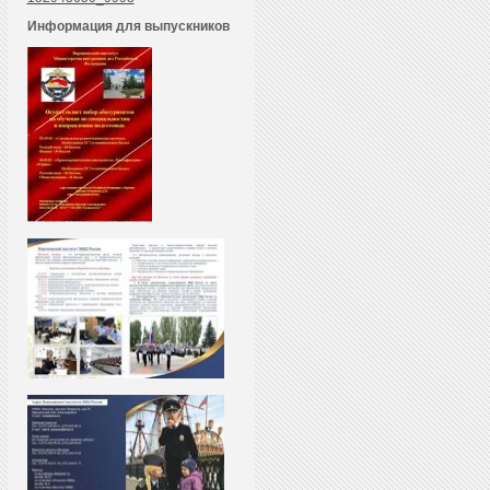
Информация для выпускников