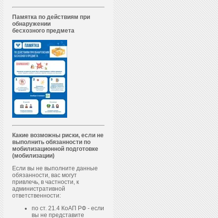
Памятка по действиям при
обнаружении
бесхозного предмета
Какие возможны риски, если не
выполнить обязанности по
мобилизационной подготовке
(мобилизации)
Если вы не выполните данные
обязанности, вас могут
привлечь, в частности, к
административной
ответственности:
по ст. 21.4 КоАП РФ - если
вы не представите