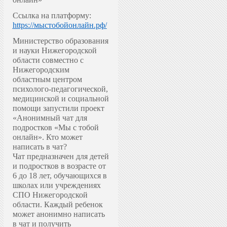
Ссылка на платформу:
https://мыстобойонлайн.рф/
Министерство образования
и науки Нижегородской
области совместно с
Нижегородским
областным центром
психолого-педагогической,
медицинской и социальной
помощи запустили проект
«Анонимный чат для
подростков «Мы с тобой
онлайн».
Кто может
написать в чат?
Чат предназначен для детей
и подростков в возрасте от
6 до 18 лет, обучающихся в
школах или учреждениях
СПО Нижегородской
области. Каждый ребенок
может анонимно написать
в чат и получить