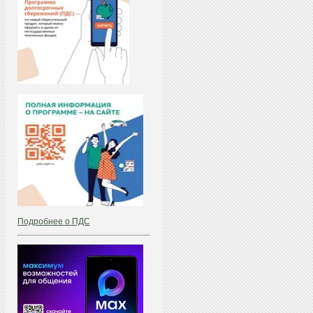
Подробнее о ПДС