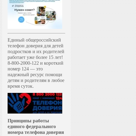
Единый общероссийский
телефон доверия для детей
подростков и их родителей
работает уже более 15 лет!
8-800-2000-122 и короткий
номер 124 — это
надежный ресурс помощи
детям и родителям в любое
время суток.
Принципы работы
единого федерального
номера телефона доверия