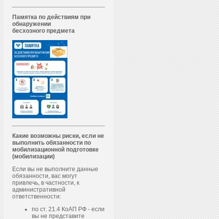
Памятка по действиям при
обнаружении
бесхозного предмета
Какие возможны риски, если не
выполнить обязанности по
мобилизационной подготовке
(мобилизации)
Если вы не выполните данные
обязанности, вас могут
привлечь, в частности, к
административной
ответственности:
по ст. 21.4 КоАП РФ - если
вы не представите