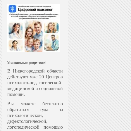
Уважаемые родители!
В Нижегородской области
действуют уже 20 Центров
психолого-педагогической
медицинской и социальной
помощи.
Вы можете бесплатно
обратиться туда за
психологической,
дефектологической,
логопедической помощью