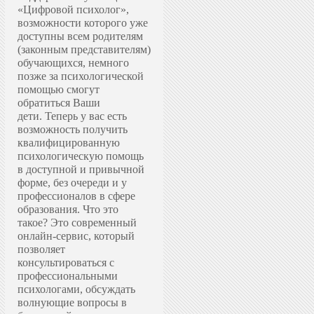
«Цифровой психолог»,
возможности которого уже
доступны всем родителям
(законным представителям)
обучающихся, немного
позже за психологической
помощью смогут
обратиться Ваши
дети.
Теперь у вас есть
возможность получить
квалифицированную
психологическую помощь
в доступной и привычной
форме, без очереди и у
профессионалов в сфере
образования.
Что это
такое? Это современный
онлайн-сервис, который
позволяет
консультироваться с
профессиональными
психологами, обсуждать
волнующие вопросы в