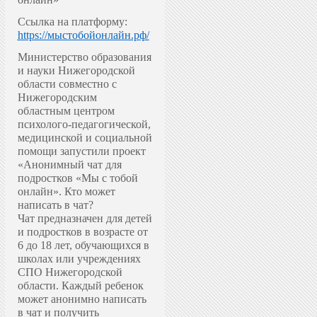
Ссылка на платформу:
https://мыстобойонлайн.рф/
Министерство образования
и науки Нижегородской
области совместно с
Нижегородским
областным центром
психолого-педагогической,
медицинской и социальной
помощи запустили проект
«Анонимный чат для
подростков «Мы с тобой
онлайн».
Кто может
написать в чат?
Чат предназначен для детей
и подростков в возрасте от
6 до 18 лет, обучающихся в
школах или учреждениях
СПО Нижегородской
области. Каждый ребенок
может анонимно написать
в чат и получить