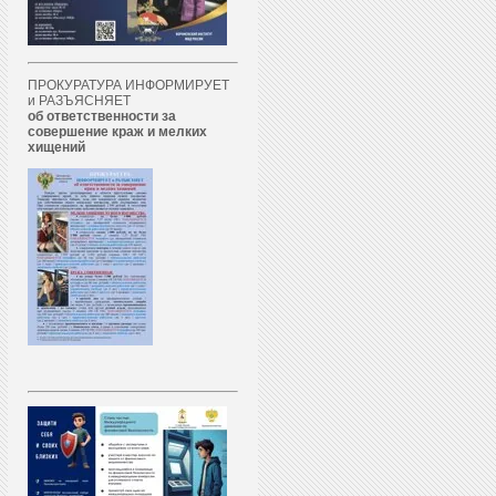
ПРОКУРАТУРА ИНФОРМИРУЕТ
и РАЗЪЯСНЯЕТ
об ответственности за
совершение краж и мелких
хищений