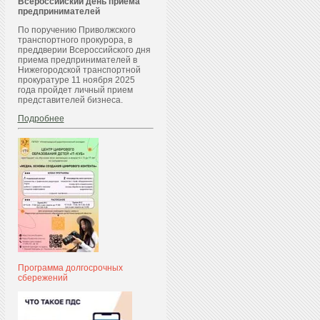
Всероссийский день приема
предпринимателей
По поручению Приволжского
транспортного прокурора, в
преддверии Всероссийского дня
приема предпринимателей в
Нижегородской транспортной
прокуратуре 11 ноября 2025
года пройдет личный прием
представителей бизнеса.
Подробнее
Программа долгосрочных
сбережений