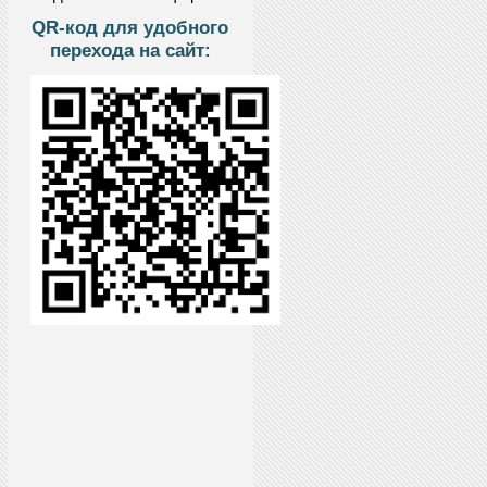
QR-код для удобного
перехода на сайт: