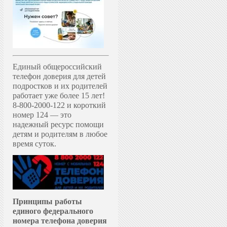
Единый общероссийский
телефон доверия для детей
подростков и их родителей
работает уже более 15 лет!
8-800-2000-122 и короткий
номер 124 — это
надежный ресурс помощи
детям и родителям в любое
время суток.
Принципы работы
единого федерального
номера телефона доверия