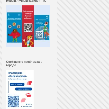
Новый личный кабинет ГТО
Сообщите о проблемах в
городе