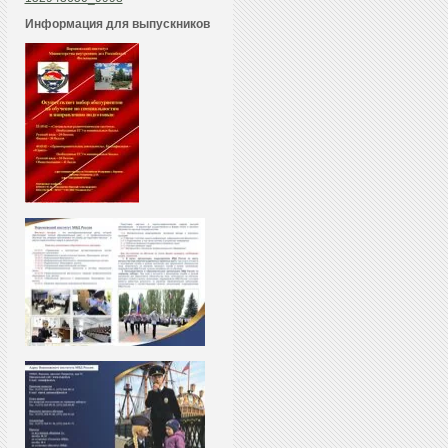
Информация для выпускников