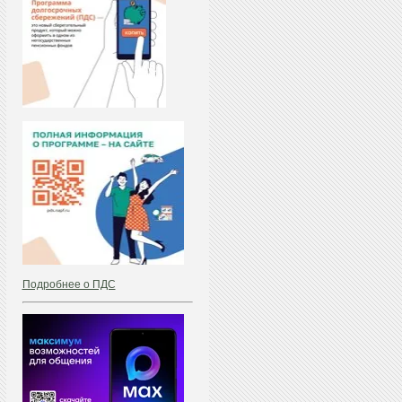
Подробнее о ПДС