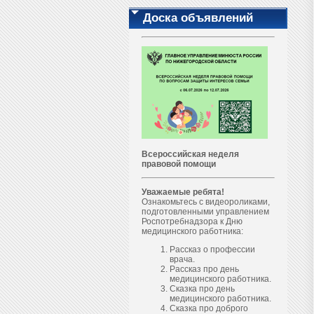
Доска объявлений
Всероссийская неделя
правовой помощи
Уважаемые ребята!
Ознакомьтесь с видеороликами,
подготовленными управлением
Роспотребнадзора к Дню
медицинского работника:
Рассказ о профессии
врача.
Рассказ про день
медицинского работника.
Сказка про день
медицинского работника.
Сказка про доброго