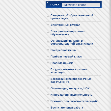
Сведения об образовательной
организации
Электронный журнал
Электронное портфолио
обучающихся
Организация питания в
образовательной организации
Ежедневное меню
Приём в первый класс
Правила приема
Государственная итоговая
аттестация
Всероссийские проверочные
работы (ВПР)
Олимпиады, конкурсы, НОУ
Инновационная деятельность
Психолого-педагогическая служба
Воспитательная работа