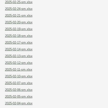
2025-02-25-sm.xlsx
2025-02-24-sm.xlsx
2025-02-21-sm.xlsx
2025-02-20-sm.xlsx
2025-02-19-sm.xlsx
2025-02-18-sm.xlsx
2025-02-17-sm.xlsx
2025-02-14-sm.xlsx
2025-02-13-sm.xlsx
2025-02-12-sm.xlsx
2025-02-11-sm.xlsx
2025-02-10-sm.xlsx
2025-02-07-sm.xlsx
2025-02-06-sm.xlsx
2025-02-05-sm.xlsx
2025-02-04-sm.xlsx