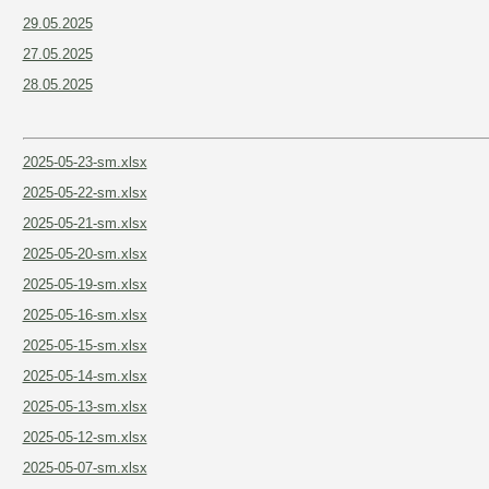
29.05.2025
27.05.2025
28.05.2025
2025-05-23-sm.xlsx
2025-05-22-sm.xlsx
2025-05-21-sm.xlsx
2025-05-20-sm.xlsx
2025-05-19-sm.xlsx
2025-05-16-sm.xlsx
2025-05-15-sm.xlsx
2025-05-14-sm.xlsx
2025-05-13-sm.xlsx
2025-05-12-sm.xlsx
2025-05-07-sm.xlsx