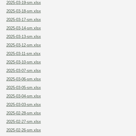
2025-03-19-sm.xlsx
2025-03-18-sm.xlsx
2025-03-17-sm.xlsx
0motQ4QhYQ
2025-03-14-sm.xlsx
2025-03-13-sm.xlsx
2025-03-12-sm.xlsx
2025-03-11-sm.xlsx
2025-03-10-sm.xlsx
2025-03-07-sm.xlsx
2025-03-06-sm.xlsx
2025-03-05-sm.xlsx
2025-03-04-sm.xlsx
2025-03-03-sm.xlsx
2025-02-28-sm.xlsx
2025-02-27-sm.xlsx
2025-02-26-sm.xlsx