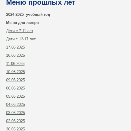
Меню прошлых лет
2024-2025 учебный год
Меню для лагеря
Дети с 7-11 лет
Дети с 12-17 лет
17.06.2025
16.06.2025
11.06.2025
10.06.2025
09.06.2025
06.06.2025
05.06.2025
04.06.2025
03.06.2025
02.06.2025
30.05.2025