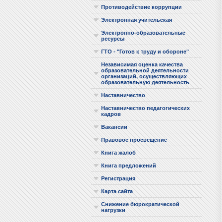
Противодействие коррупции
Электронная учительская
Электронно-образовательные
ресурсы
ГТО - "Готов к труду и обороне"
Независимая оценка качества
образовательной деятельности
организаций, осуществляющих
образовательную деятельность
Наставничество
Наставничество педагогических
кадров
Вакансии
Правовое просвещение
Книга жалоб
Книга предложений
Регистрация
Карта сайта
Снижение бюрократической
нагрузки