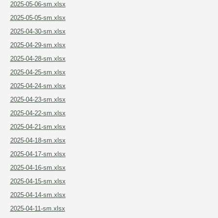
2025-05-06-sm.xlsx
2025-05-05-sm.xlsx
2025-04-30-sm.xlsx
2025-04-29-sm.xlsx
2025-04-28-sm.xlsx
2025-04-25-sm.xlsx
2025-04-24-sm.xlsx
2025-04-23-sm.xlsx
2025-04-22-sm.xlsx
2025-04-21-sm.xlsx
2025-04-18-sm.xlsx
2025-04-17-sm.xlsx
2025-04-16-sm.xlsx
2025-04-15-sm.xlsx
2025-04-14-sm.xlsx
2025-04-11-sm.xlsx