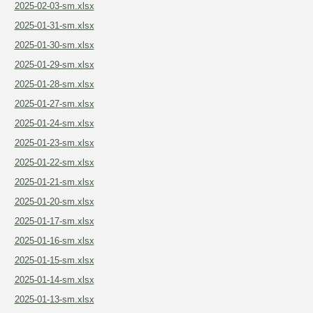
2025-02-03-sm.xlsx
2025-01-31-sm.xlsx
2025-01-30-sm.xlsx
2025-01-29-sm.xlsx
2025-01-28-sm.xlsx
2025-01-27-sm.xlsx
2025-01-24-sm.xlsx
2025-01-23-sm.xlsx
2025-01-22-sm.xlsx
2025-01-21-sm.xlsx
2025-01-20-sm.xlsx
2025-01-17-sm.xlsx
2025-01-16-sm.xlsx
2025-01-15-sm.xlsx
2025-01-14-sm.xlsx
2025-01-13-sm.xlsx