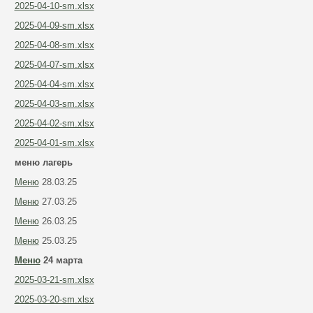
2025-04-10-sm.xlsx
2025-04-09-sm.xlsx
2025-04-08-sm.xlsx
2025-04-07-sm.xlsx
2025-04-04-sm.xlsx
2025-04-03-sm.xlsx
2025-04-02-sm.xlsx
2025-04-01-sm.xlsx
меню лагерь
Меню
28.03.25
Меню
27.03.25
Меню
26.03.25
Меню
25.03.25
Меню
24 марта
2025-03-21-sm.xlsx
2025-03-20-sm.xlsx