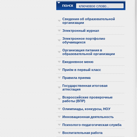
Сведения об образовательной
организации
Электронный журнал
Электронное портфолио
обучающихся
Организация питания в
образовательной организации
Ежедневное меню
Приём в первый класс
Правила приема
Государственная итоговая
аттестация
Всероссийские проверочные
работы (ВПР)
Олимпиады, конкурсы, НОУ
Инновационная деятельность
Психолого-педагогическая служба
Воспитательная работа