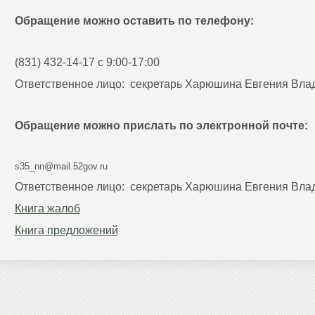
Обращение можно оставить по телефону:
(831) 432-14-17 с 9:00-17:00
Ответственное лицо: секретарь Харюшина Евгения Вл
Обращение можно прислать по электронной почте:
s35_nn@mail.52gov.ru
Ответственное лицо: секретарь Харюшина Евгения Вл
Книга жалоб
Книга предложений