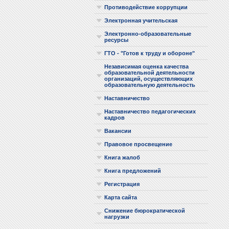
Противодействие коррупции
Электронная учительская
Электронно-образовательные
ресурсы
ГТО - "Готов к труду и обороне"
Независимая оценка качества
образовательной деятельности
организаций, осуществляющих
образовательную деятельность
Наставничество
Наставничество педагогических
кадров
Вакансии
Правовое просвещение
Книга жалоб
Книга предложений
Регистрация
Карта сайта
Снижение бюрократической
нагрузки