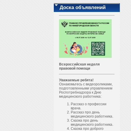
Доска объявлений
Всероссийская неделя
правовой помощи
Уважаемые ребята!
Ознакомьтесь с видеороликами,
подготовленными управлением
Роспотребнадзора к Дню
медицинского работника:
Рассказ о профессии
врача.
Рассказ про день
медицинского работника.
Сказка про день
медицинского работника.
Сказка про доброго