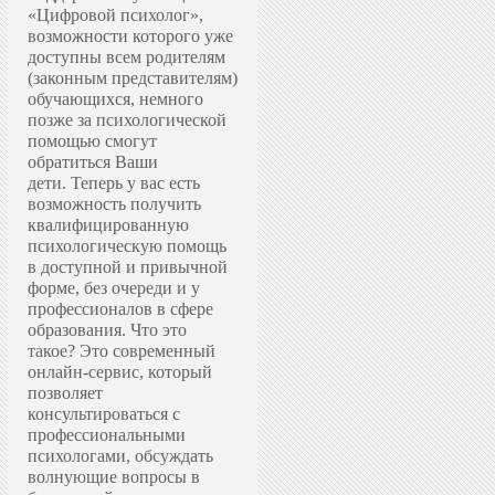
«Цифровой психолог»,
возможности которого уже
доступны всем родителям
(законным представителям)
обучающихся, немного
позже за психологической
помощью смогут
обратиться Ваши
дети.
Теперь у вас есть
возможность получить
квалифицированную
психологическую помощь
в доступной и привычной
форме, без очереди и у
профессионалов в сфере
образования.
Что это
такое? Это современный
онлайн-сервис, который
позволяет
консультироваться с
профессиональными
психологами, обсуждать
волнующие вопросы в