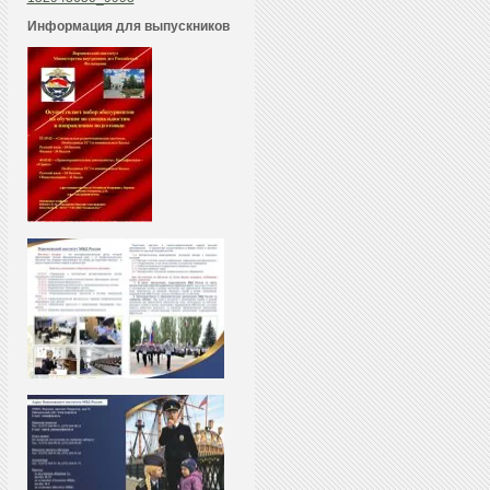
Информация для выпускников