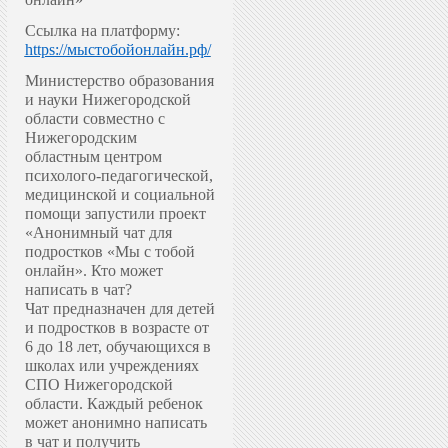
Ссылка на платформу:
https://мыстобойонлайн.рф/
Министерство образования
и науки Нижегородской
области совместно с
Нижегородским
областным центром
психолого-педагогической,
медицинской и социальной
помощи запустили проект
«Анонимный чат для
подростков «Мы с тобой
онлайн».
Кто может
написать в чат?
Чат предназначен для детей
и подростков в возрасте от
6 до 18 лет, обучающихся в
школах или учреждениях
СПО Нижегородской
области. Каждый ребенок
может анонимно написать
в чат и получить