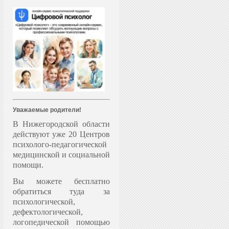
Уважаемые родители!
В Нижегородской области
действуют уже 20 Центров
психолого-педагогической
медицинской и социальной
помощи.
Вы можете бесплатно
обратиться туда за
психологической,
дефектологической,
логопедической помощью