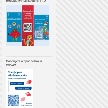
Новый личный кабинет ГТО
Сообщите о проблемах в
городе