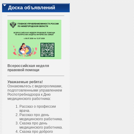
Доска объявлений
Всероссийская неделя
правовой помощи
Уважаемые ребята!
Ознакомьтесь с видеороликами,
подготовленными управлением
Роспотребнадзора к Дню
медицинского работника:
Рассказ о профессии
врача.
Рассказ про день
медицинского работника.
Сказка про день
медицинского работника.
Сказка про доброго