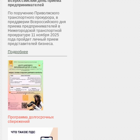
Всероссийский день приема
предпринимателей
По поручению Приволжского
транспортного прокурора, в
преддверии Всероссийского дня
приема предпринимателей в
Нижегородской транспортной
прокуратуре 11 ноября 2025
года пройдет личный прием
представителей бизнеса.
Подробнее
Программа долгосрочных
сбережений