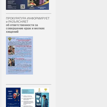
ПРОКУРАТУРА ИНФОРМИРУЕТ
и РАЗЪЯСНЯЕТ
об ответственности за
совершение краж и мелких
хищений