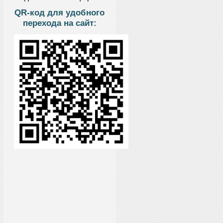
QR-код для удобного
перехода на сайт: