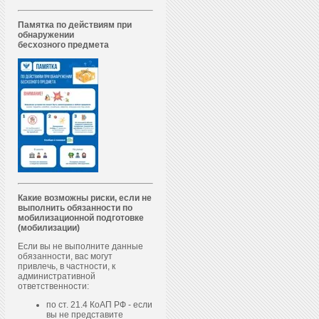
Памятка по действиям при
обнаружении
бесхозного предмета
Какие возможны риски, если не
выполнить обязанности по
мобилизационной подготовке
(мобилизации)
Если вы не выполните данные
обязанности, вас могут
привлечь, в частности, к
административной
ответственности:
по ст. 21.4 КоАП РФ - если
вы не представите