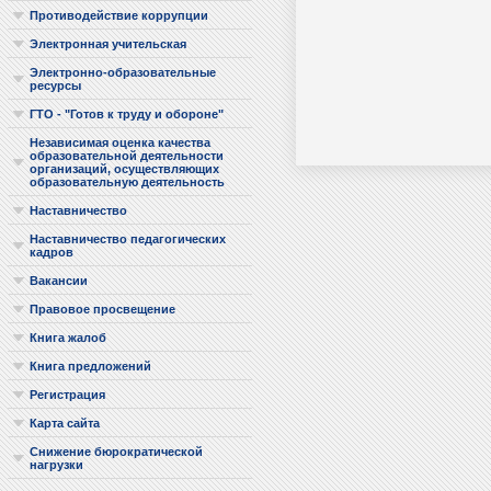
Противодействие коррупции
Электронная учительская
Электронно-образовательные
ресурсы
ГТО - "Готов к труду и обороне"
Независимая оценка качества
образовательной деятельности
организаций, осуществляющих
образовательную деятельность
Наставничество
Наставничество педагогических
кадров
Вакансии
Правовое просвещение
Книга жалоб
Книга предложений
Регистрация
Карта сайта
Снижение бюрократической
нагрузки