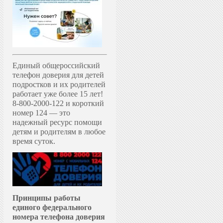
Единый общероссийский
телефон доверия для детей
подростков и их родителей
работает уже более 15 лет!
8-800-2000-122 и короткий
номер 124 — это
надежный ресурс помощи
детям и родителям в любое
время суток.
Принципы работы
единого федерального
номера телефона доверия