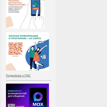
Подробнее о ПДС