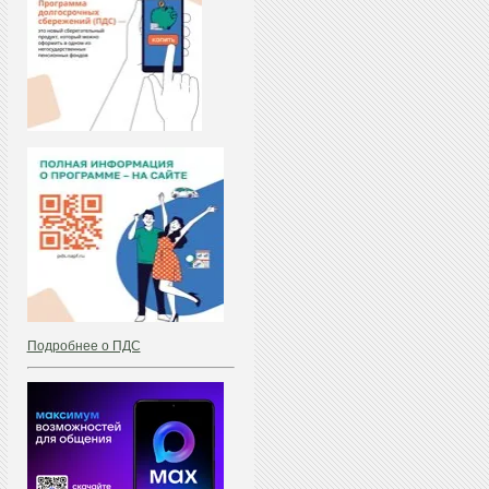
Подробнее о ПДС