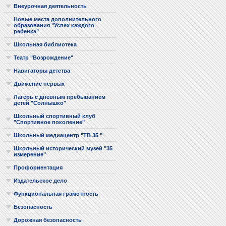
Внеурочная деятельность
Новые места дополнительного
образования "Успех каждого
ребенка"
Школьная библиотека
Театр "Возрождение"
Навигаторы детства
Движение первых
Лагерь с дневным пребыванием
детей "Солнышко"
Школьный спортивный клуб
"Спортивное поколение"
Школьный медиацентр "ТВ 35 "
Школьный исторический музей "35
измерение"
Профориентация
Издательское дело
Функциональная грамотность
Безопасность
Дорожная безопасность