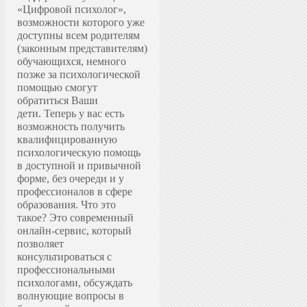
«Цифровой психолог»,
возможности которого уже
доступны всем родителям
(законным представителям)
обучающихся, немного
позже за психологической
помощью смогут
обратиться Ваши
дети.
Теперь у вас есть
возможность получить
квалифицированную
психологическую помощь
в доступной и привычной
форме, без очереди и у
профессионалов в сфере
образования.
Что это
такое? Это современный
онлайн-сервис, который
позволяет
консультироваться с
профессиональными
психологами, обсуждать
волнующие вопросы в