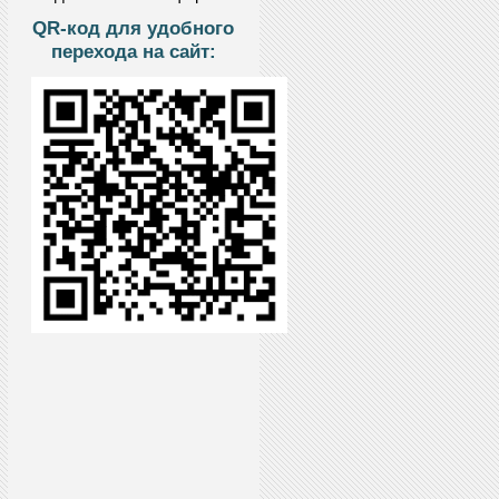
QR-код для удобного
перехода на сайт: