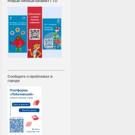
Новый личный кабинет ГТО
Сообщите о проблемах в
городе