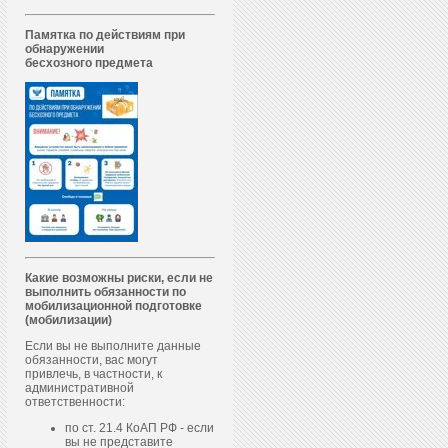
Памятка по действиям при
обнаружении
бесхозного предмета
Какие возможны риски, если не
выполнить обязанности по
мобилизационной подготовке
(мобилизации)
Если вы не выполните данные
обязанности, вас могут
привлечь, в частности, к
административной
ответственности:
по ст. 21.4 КоАП РФ - если
вы не представите