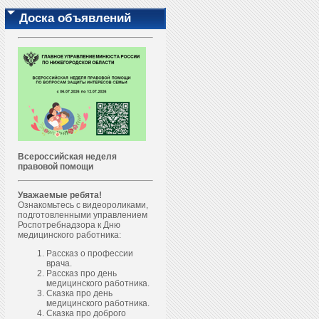
Доска объявлений
Всероссийская неделя
правовой помощи
Уважаемые ребята!
Ознакомьтесь с видеороликами,
подготовленными управлением
Роспотребнадзора к Дню
медицинского работника:
Рассказ о профессии
врача.
Рассказ про день
медицинского работника.
Сказка про день
медицинского работника.
Сказка про доброго