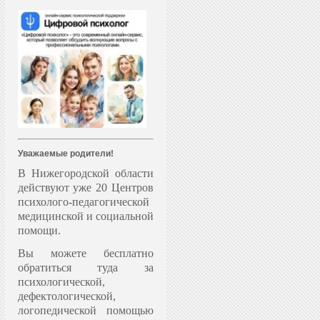
Уважаемые родители!
В Нижегородской области
действуют уже 20 Центров
психолого-педагогической
медицинской и социальной
помощи.
Вы можете бесплатно
обратиться туда за
психологической,
дефектологической,
логопедической помощью