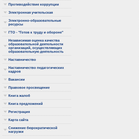
Противодействие коррупции
Электронная учительская
Электронно-образовательные
ресурсы
ГТО - "Готов к труду и обороне"
Независимая оценка качества
образовательной деятельности
организаций, осуществляющих
образовательную деятельность
Наставничество
Наставничество педагогических
кадров
Вакансии
Правовое просвещение
Книга жалоб
Книга предложений
Регистрация
Карта сайта
Снижение бюрократической
нагрузки