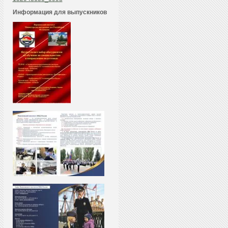
Информация для выпускников