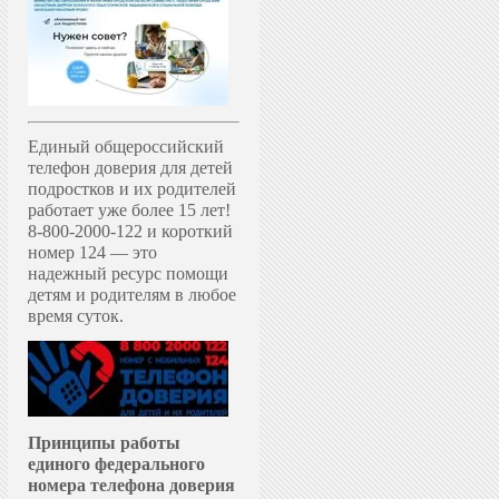
Единый общероссийский
телефон доверия для детей
подростков и их родителей
работает уже более 15 лет!
8-800-2000-122 и короткий
номер 124 — это
надежный ресурс помощи
детям и родителям в любое
время суток.
Принципы работы
единого федерального
номера телефона доверия