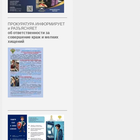
ПРОКУРАТУРА ИНФОРМИРУЕТ
и РАЗЪЯСНЯЕТ
об ответственности за
совершение краж и мелких
хищений