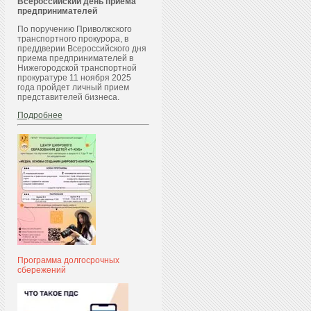
Всероссийский день приема
предпринимателей
По поручению Приволжского
транспортного прокурора, в
преддверии Всероссийского дня
приема предпринимателей в
Нижегородской транспортной
прокуратуре 11 ноября 2025
года пройдет личный прием
представителей бизнеса.
Подробнее
Программа долгосрочных
сбережений