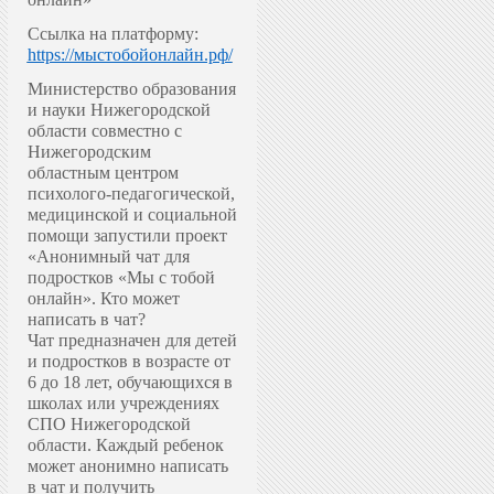
Ссылка на платформу:
https://мыстобойонлайн.рф/
Министерство образования
и науки Нижегородской
области совместно с
Нижегородским
областным центром
психолого-педагогической,
медицинской и социальной
помощи запустили проект
«Анонимный чат для
подростков «Мы с тобой
онлайн».
Кто может
написать в чат?
Чат предназначен для детей
и подростков в возрасте от
6 до 18 лет, обучающихся в
школах или учреждениях
СПО Нижегородской
области. Каждый ребенок
может анонимно написать
в чат и получить